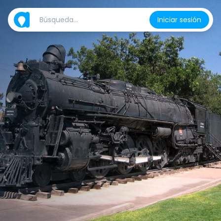
Iniciar sesión