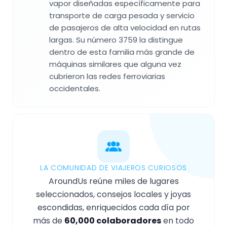
vapor diseñadas específicamente para
transporte de carga pesada y servicio
de pasajeros de alta velocidad en rutas
largas. Su número 3759 la distingue
dentro de esta familia más grande de
máquinas similares que alguna vez
cubrieron las redes ferroviarias
occidentales.
LA COMUNIDAD DE VIAJEROS CURIOSOS
AroundUs reúne miles de lugares
seleccionados, consejos locales y joyas
escondidas, enriquecidos cada día por
más de
60,000 colaboradores
en todo