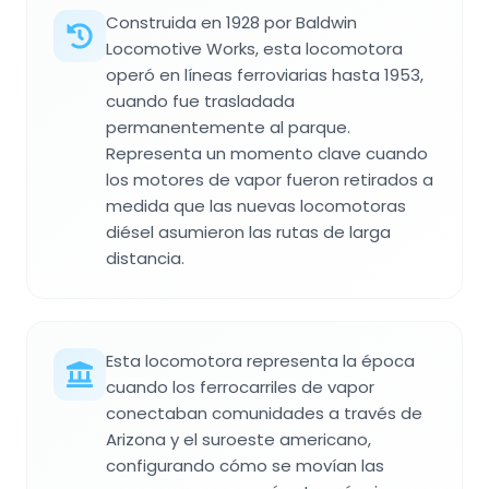
Construida en 1928 por Baldwin
Locomotive Works, esta locomotora
operó en líneas ferroviarias hasta 1953,
cuando fue trasladada
permanentemente al parque.
Representa un momento clave cuando
los motores de vapor fueron retirados a
medida que las nuevas locomotoras
diésel asumieron las rutas de larga
distancia.
Esta locomotora representa la época
cuando los ferrocarriles de vapor
conectaban comunidades a través de
Arizona y el suroeste americano,
configurando cómo se movían las