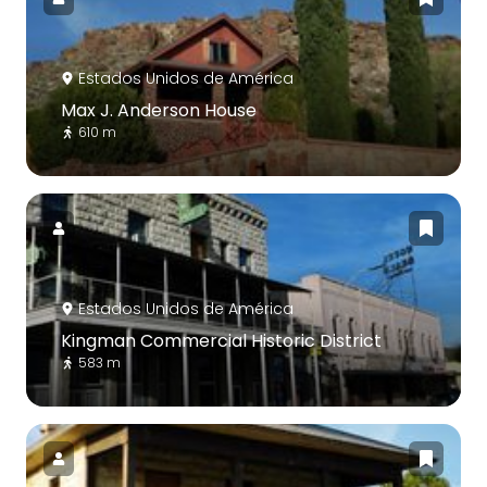
Estados Unidos de América
Max J. Anderson House
610 m
Estados Unidos de América
Kingman Commercial Historic District
583 m