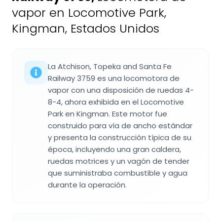
vapor en Locomotive Park,
Kingman, Estados Unidos
La Atchison, Topeka and Santa Fe
Railway 3759 es una locomotora de
vapor con una disposición de ruedas 4-
8-4, ahora exhibida en el Locomotive
Park en Kingman. Este motor fue
construido para vía de ancho estándar
y presenta la construcción típica de su
época, incluyendo una gran caldera,
ruedas motrices y un vagón de tender
que suministraba combustible y agua
durante la operación.