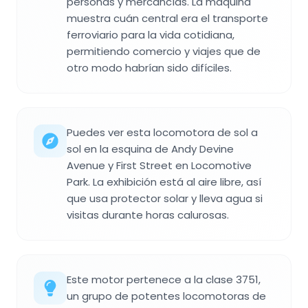
personas y mercancías. La máquina
muestra cuán central era el transporte
ferroviario para la vida cotidiana,
permitiendo comercio y viajes que de
otro modo habrían sido difíciles.
Puedes ver esta locomotora de sol a
sol en la esquina de Andy Devine
Avenue y First Street en Locomotive
Park. La exhibición está al aire libre, así
que usa protector solar y lleva agua si
visitas durante horas calurosas.
Este motor pertenece a la clase 3751,
un grupo de potentes locomotoras de