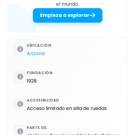
el mundo.
Empieza a explorar
UBICACIÓN
Arizona
FUNDACIÓN
1928
ACCESIBILIDAD
Acceso limitado en silla de ruedas
PARTE DE