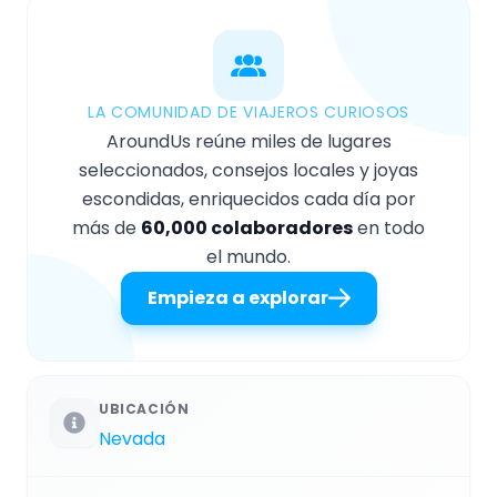
LA COMUNIDAD DE VIAJEROS CURIOSOS
AroundUs reúne miles de lugares
seleccionados, consejos locales y joyas
escondidas, enriquecidos cada día por
más de
60,000 colaboradores
en todo
el mundo.
Empieza a explorar
UBICACIÓN
Nevada