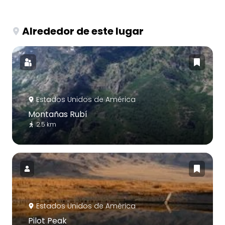
Alrededor de este lugar
Estados Unidos de América
Montañas Rubí
2.5 km
Estados Unidos de América
Pilot Peak