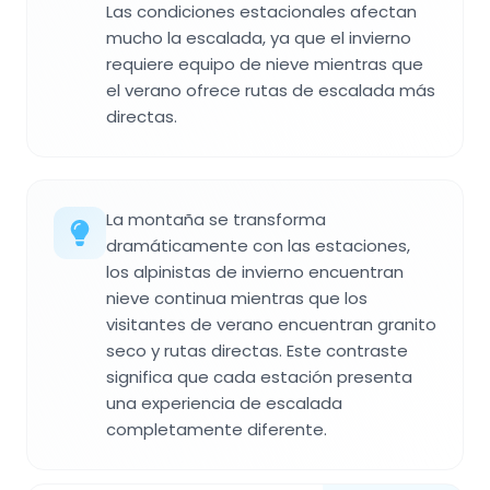
Las condiciones estacionales afectan
mucho la escalada, ya que el invierno
requiere equipo de nieve mientras que
el verano ofrece rutas de escalada más
directas.
La montaña se transforma
dramáticamente con las estaciones,
los alpinistas de invierno encuentran
nieve continua mientras que los
visitantes de verano encuentran granito
seco y rutas directas. Este contraste
significa que cada estación presenta
una experiencia de escalada
completamente diferente.