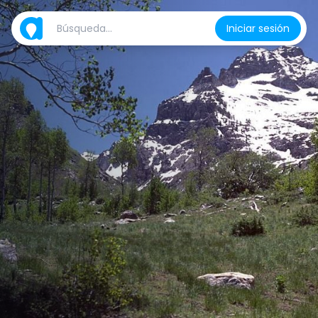
Iniciar sesión