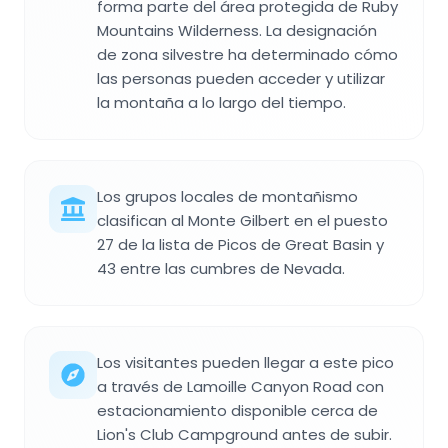
forma parte del área protegida de Ruby
Mountains Wilderness. La designación
de zona silvestre ha determinado cómo
las personas pueden acceder y utilizar
la montaña a lo largo del tiempo.
Los grupos locales de montañismo
clasifican al Monte Gilbert en el puesto
27 de la lista de Picos de Great Basin y
43 entre las cumbres de Nevada.
Los visitantes pueden llegar a este pico
a través de Lamoille Canyon Road con
estacionamiento disponible cerca de
Lion's Club Campground antes de subir.