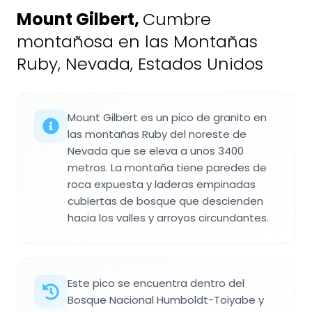
Mount Gilbert
,
Cumbre
montañosa en las Montañas
Ruby, Nevada, Estados Unidos
Mount Gilbert es un pico de granito en
las montañas Ruby del noreste de
Nevada que se eleva a unos 3400
metros. La montaña tiene paredes de
roca expuesta y laderas empinadas
cubiertas de bosque que descienden
hacia los valles y arroyos circundantes.
Este pico se encuentra dentro del
Bosque Nacional Humboldt-Toiyabe y