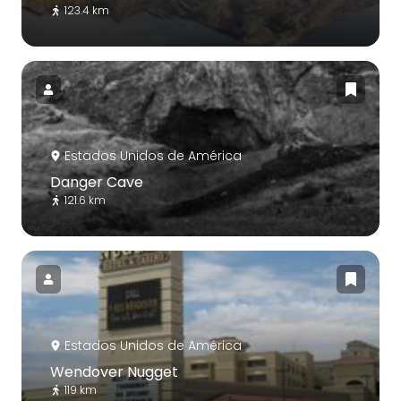
123.4 km
Estados Unidos de América
Danger Cave
121.6 km
Estados Unidos de América
Wendover Nugget
119 km