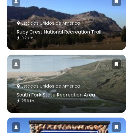
Estados Unidos de América
Ruby Crest National Recreation Trail
9.2 km
Estados Unidos de América
South Fork State Recreation Area
25.6 km