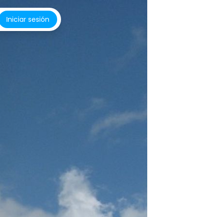
Iniciar sesión