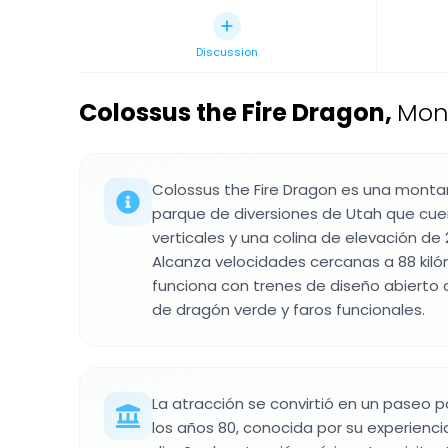
Discussion
Colossus the Fire Dragon
,
Mon
Colossus the Fire Dragon es una monta
parque de diversiones de Utah que cue
verticales y una colina de elevación de 
Alcanza velocidades cercanas a 88 kiló
funciona con trenes de diseño abierto
de dragón verde y faros funcionales.
La atracción se convirtió en un paseo p
los años 80, conocida por su experien