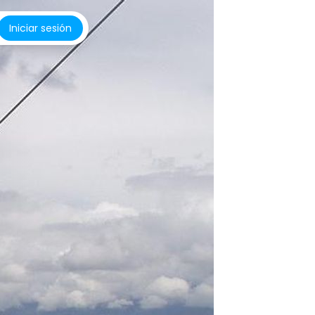
Iniciar sesión