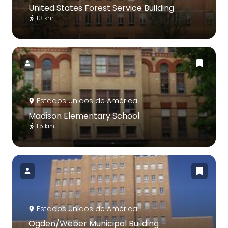
United States Forest Service Building
1.3 km
Estados Unidos de América
Madison Elementary School
1.5 km
Estados Unidos de América
Ogden/Weber Municipal Building