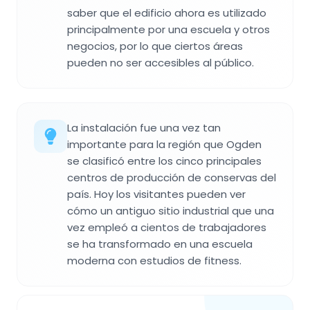
saber que el edificio ahora es utilizado
principalmente por una escuela y otros
negocios, por lo que ciertos áreas
pueden no ser accesibles al público.
La instalación fue una vez tan
importante para la región que Ogden
se clasificó entre los cinco principales
centros de producción de conservas del
país. Hoy los visitantes pueden ver
cómo un antiguo sitio industrial que una
vez empleó a cientos de trabajadores
se ha transformado en una escuela
moderna con estudios de fitness.