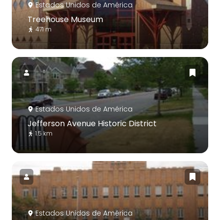
Estados Unidos de América
Treehouse Museum
471 m
Estados Unidos de América
Jefferson Avenue Historic District
1.5 km
Estados Unidos de América