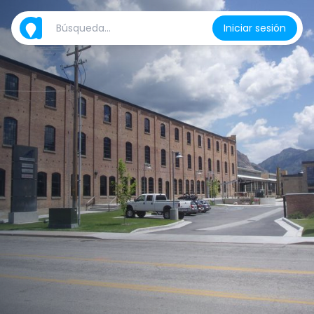
Iniciar sesión