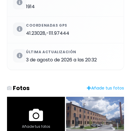
1914
COORDENADAS GPS
41.23028,-111.97444
ÚLTIMA ACTUALIZACIÓN
3 de agosto de 2026 a las 20:32
Fotos
Añade tus fotos
Añade tus fotos