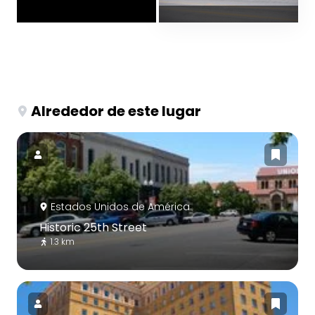
Alrededor de este lugar
Estados Unidos de América
Historic 25th Street
1.3 km