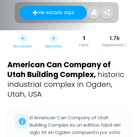
He estado aquí
1
1.7k
Fotos
Popularidad
Discussion
Opiniones
American Can Company of
Utah Building Complex
,
historic
industrial complex in Ogden,
Utah, USA
El American Can Company of Utah
Building Complex es un edificio fabril del
siglo XX en Ogden compuesto por ocho