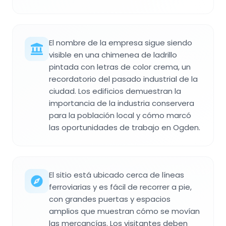
El nombre de la empresa sigue siendo
visible en una chimenea de ladrillo
pintada con letras de color crema, un
recordatorio del pasado industrial de la
ciudad. Los edificios demuestran la
importancia de la industria conservera
para la población local y cómo marcó
las oportunidades de trabajo en Ogden.
El sitio está ubicado cerca de líneas
ferroviarias y es fácil de recorrer a pie,
con grandes puertas y espacios
amplios que muestran cómo se movían
las mercancías. Los visitantes deben