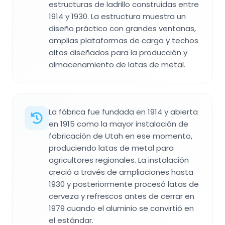
estructuras de ladrillo construidas entre
1914 y 1930. La estructura muestra un
diseño práctico con grandes ventanas,
amplias plataformas de carga y techos
altos diseñados para la producción y
almacenamiento de latas de metal.
La fábrica fue fundada en 1914 y abierta
en 1915 como la mayor instalación de
fabricación de Utah en ese momento,
produciendo latas de metal para
agricultores regionales. La instalación
creció a través de ampliaciones hasta
1930 y posteriormente procesó latas de
cerveza y refrescos antes de cerrar en
1979 cuando el aluminio se convirtió en
el estándar.