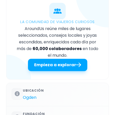
LA COMUNIDAD DE VIAJEROS CURIOSOS
AroundUs reúne miles de lugares
seleccionados, consejos locales y joyas
escondidas, enriquecidos cada día por
más de
60,000 colaboradores
en todo
el mundo.
Empieza a explorar
UBICACIÓN
Ogden
FUNDACIÓN