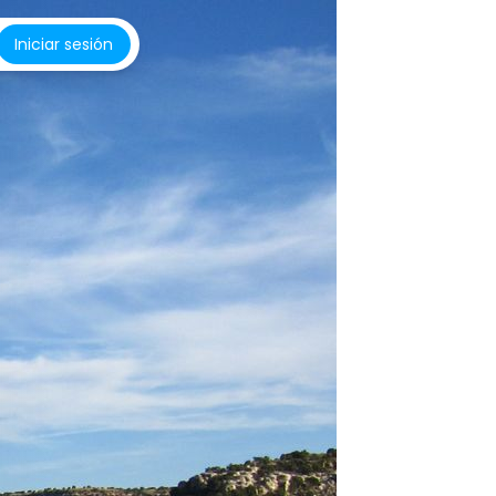
Iniciar sesión