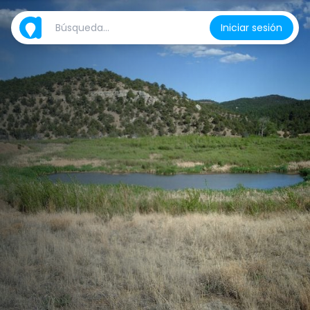
Iniciar sesión