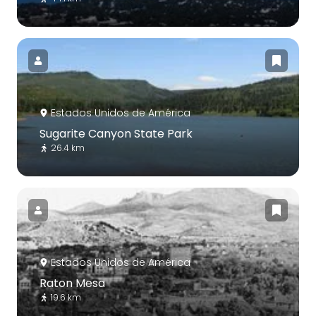
Estados Unidos de América
Sugarite Canyon State Park
26.4 km
Estados Unidos de América
Raton Mesa
19.6 km