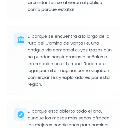
circundantes se abrieron al público
como parque estatal.
El parque se encuentra a lo largo de la
ruta del Camino de Santa Fe, una
antigua vía comercial cuyos trazos aún
se pueden seguir gracias a señales e
información en el terreno. Recorrer el
lugar permite imaginar cómo viajaban
comerciantes y exploradores por esta
región.
El parque está abierto todo el año,
aunque los meses más secos ofrecen
las mejores condiciones para caminar