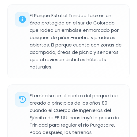
El Parque Estatal Trinidad Lake es un
área protegida en el sur de Colorado
que rodea un embalse enmarcado por
bosques de piñón-enebro y praderas
abiertas. El parque cuenta con zonas de
acampada, áreas de picnic y senderos
que atraviesan distintos hábitats
naturales.
El embalse en el centro del parque fue
creado a principios de los años 80
cuando el Cuerpo de Ingenieros del
Ejército de EE. UU. construyó la presa de
Trinidad para regular el río Purgatoire.
Poco después, los terrenos