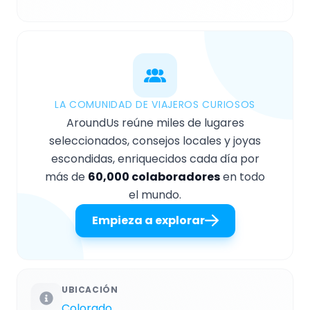
LA COMUNIDAD DE VIAJEROS CURIOSOS
AroundUs reúne miles de lugares
seleccionados, consejos locales y joyas
escondidas, enriquecidos cada día por
más de
60,000 colaboradores
en todo
el mundo.
Empieza a explorar
UBICACIÓN
Colorado