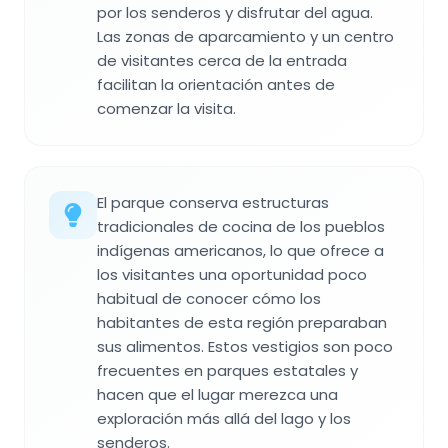
por los senderos y disfrutar del agua.
Las zonas de aparcamiento y un centro
de visitantes cerca de la entrada
facilitan la orientación antes de
comenzar la visita.
El parque conserva estructuras
tradicionales de cocina de los pueblos
indígenas americanos, lo que ofrece a
los visitantes una oportunidad poco
habitual de conocer cómo los
habitantes de esta región preparaban
sus alimentos. Estos vestigios son poco
frecuentes en parques estatales y
hacen que el lugar merezca una
exploración más allá del lago y los
senderos.