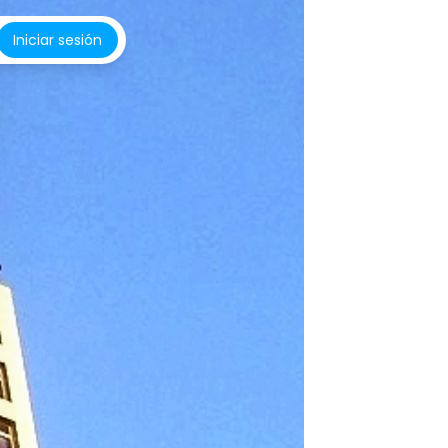
Iniciar sesión