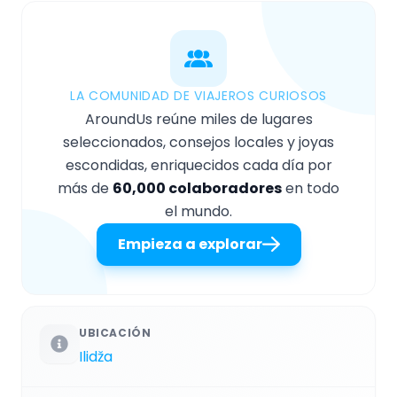
LA COMUNIDAD DE VIAJEROS CURIOSOS
AroundUs reúne miles de lugares
seleccionados, consejos locales y joyas
escondidas, enriquecidos cada día por
más de
60,000 colaboradores
en todo
el mundo.
Empieza a explorar
UBICACIÓN
Ilidža