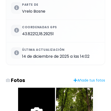
PARTE DE
Vrelo Bosne
COORDENADAS GPS
43.82212,18.29251
ÚLTIMA ACTUALIZACIÓN
14 de diciembre de 2025 a las 14:02
Fotos
Añade tus fotos