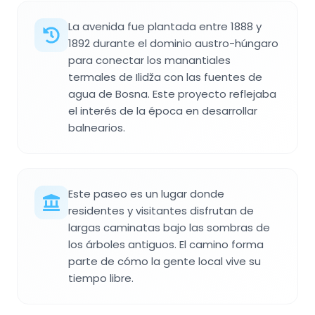
La avenida fue plantada entre 1888 y
1892 durante el dominio austro-húngaro
para conectar los manantiales
termales de Ilidža con las fuentes de
agua de Bosna. Este proyecto reflejaba
el interés de la época en desarrollar
balnearios.
Este paseo es un lugar donde
residentes y visitantes disfrutan de
largas caminatas bajo las sombras de
los árboles antiguos. El camino forma
parte de cómo la gente local vive su
tiempo libre.