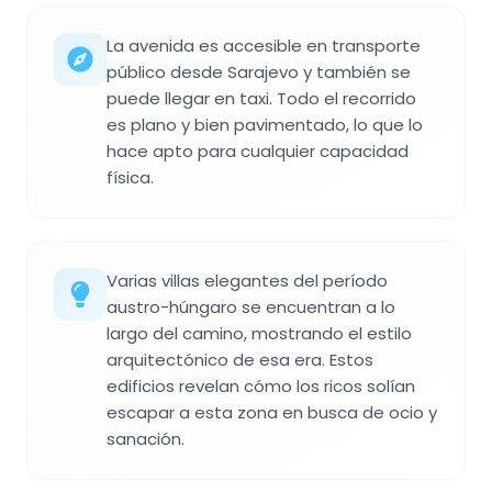
La avenida es accesible en transporte
público desde Sarajevo y también se
puede llegar en taxi. Todo el recorrido
es plano y bien pavimentado, lo que lo
hace apto para cualquier capacidad
física.
Varias villas elegantes del período
austro-húngaro se encuentran a lo
largo del camino, mostrando el estilo
arquitectónico de esa era. Estos
edificios revelan cómo los ricos solían
escapar a esta zona en busca de ocio y
sanación.