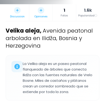
1
1.6k
Fotos
Popularidad
Discussion
Opiniones
Velika aleja
,
Avenida peatonal
arbolada en Ilidža, Bosnia y
Herzegovina
La Velika aleja es un paseo peatonal
flanqueado de árboles que conecta
Ilidža con las fuentes naturales de Vrelo
Bosne. Miles de castaños y plátanos
crean un corredor sombreado que se
extiende por toda la zona.