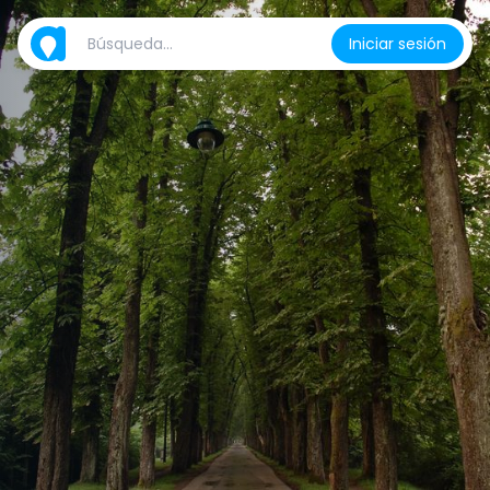
Iniciar sesión