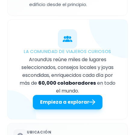
edificio desde el principio.
LA COMUNIDAD DE VIAJEROS CURIOSOS
AroundUs reúne miles de lugares
seleccionados, consejos locales y joyas
escondidas, enriquecidos cada día por
más de
60,000 colaboradores
en todo
el mundo.
Empieza a explorar
UBICACIÓN