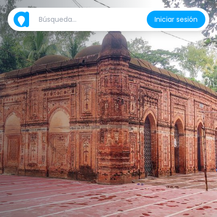
Iniciar sesión