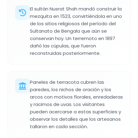
El sultán Nusrat Shah mandó construir la
mezquita en 1523, convirtiéndola en uno
de los sitios religiosos del período del
Sultanato de Bengala que aún se
conservan hoy. Un terremoto en 1897
dañó las cúpulas, que fueron
reconstruidas posteriormente.
Paneles de terracota cubren las
paredes, los nichos de oración y los
arcos con motivos florales, enredaderas
y racimos de uvas. Los visitantes
pueden acercarse a estas superficies y
observar los detalles que los artesanos
tallaron en cada sección.