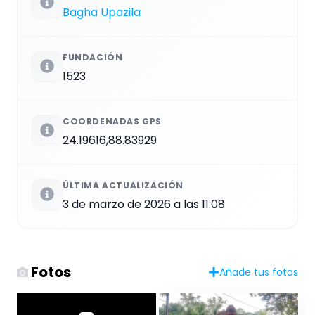
Bagha Upazila
FUNDACIÓN
1523
COORDENADAS GPS
24.19616,88.83929
ÚLTIMA ACTUALIZACIÓN
3 de marzo de 2026 a las 11:08
Fotos
Añade tus fotos