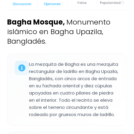
Fotos
Popularidad
Discussion
Opiniones
Bagha Mosque
,
Monumento
islámico en Bagha Upazila,
Bangladés.
La mezquita de Bagha es una mezquita
rectangular de ladrillo en Bagha Upazila,
Bangladés, con cinco arcos de entrada
en su fachada oriental y diez cúpulas
apoyadas en cuatro pilares de piedra
en el interior. Todo el recinto se eleva
sobre el terreno circundante y está
rodeado por gruesos muros de ladrillo.