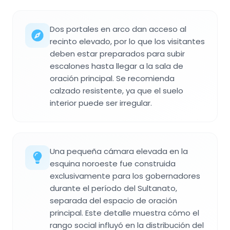
Dos portales en arco dan acceso al
recinto elevado, por lo que los visitantes
deben estar preparados para subir
escalones hasta llegar a la sala de
oración principal. Se recomienda
calzado resistente, ya que el suelo
interior puede ser irregular.
Una pequeña cámara elevada en la
esquina noroeste fue construida
exclusivamente para los gobernadores
durante el período del Sultanato,
separada del espacio de oración
principal. Este detalle muestra cómo el
rango social influyó en la distribución del