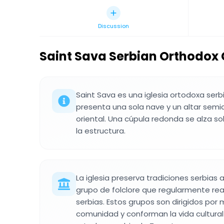
Discussion
Saint Sava Serbian Orthodox
Saint Sava es una iglesia ortodoxa se
presenta una sola nave y un altar semic
oriental. Una cúpula redonda se alza so
la estructura.
La iglesia preserva tradiciones serbias 
grupo de folclore que regularmente rea
serbias. Estos grupos son dirigidos por
comunidad y conforman la vida cultural