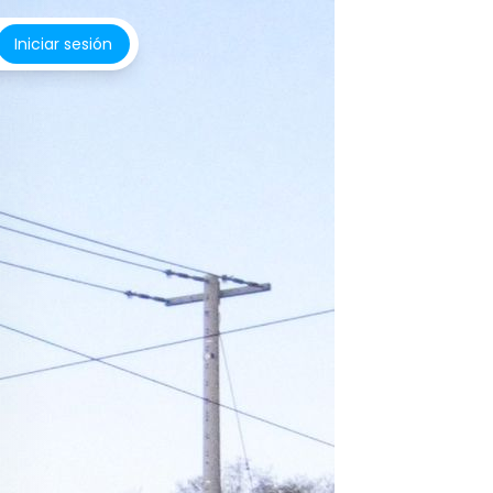
Iniciar sesión