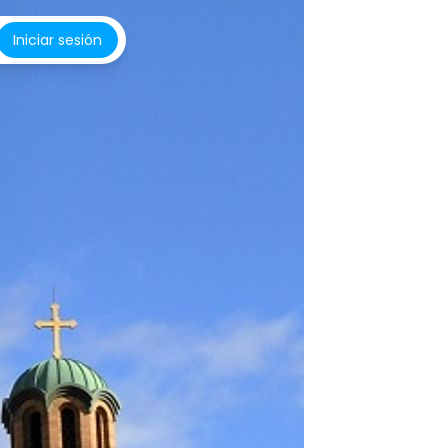
Iniciar sesión