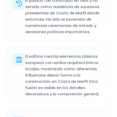
El palacio fue construido en 1964 y ha
servido como residencia de sucesivos
presidentes de Costa de Marfil desde
entonces. Ha sido el escenario de
numerosas ceremonias de estado y
decisiones políticas importantes.
El edificio mezcla elementos clásicos
europeos con estilos arquitectónicos
locales, mostrando cómo diferentes
influencias dieron forma a la
construcción en Costa de Marfil. Esta
fusión es visible en los detalles
decorativos y la composición general.