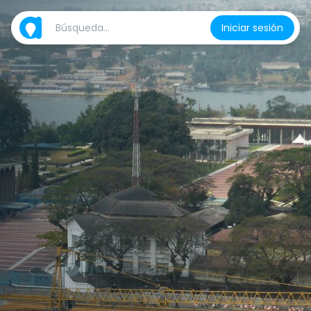
Iniciar sesión