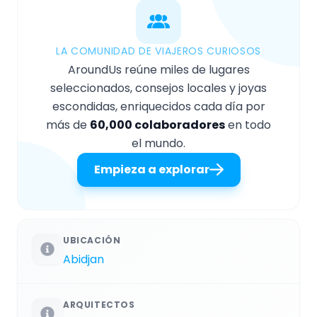
LA COMUNIDAD DE VIAJEROS CURIOSOS
AroundUs reúne miles de lugares
seleccionados, consejos locales y joyas
escondidas, enriquecidos cada día por
más de
60,000 colaboradores
en todo
el mundo.
Empieza a explorar
UBICACIÓN
Abidjan
ARQUITECTOS