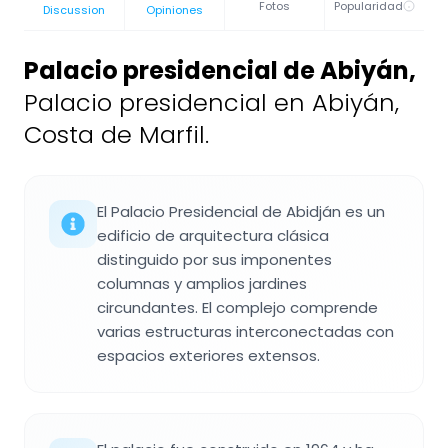
Fotos
Popularidad
Discussion
Opiniones
Palacio presidencial de Abiyán
,
Palacio presidencial en Abiyán,
Costa de Marfil.
El Palacio Presidencial de Abidján es un
edificio de arquitectura clásica
distinguido por sus imponentes
columnas y amplios jardines
circundantes. El complejo comprende
varias estructuras interconectadas con
espacios exteriores extensos.