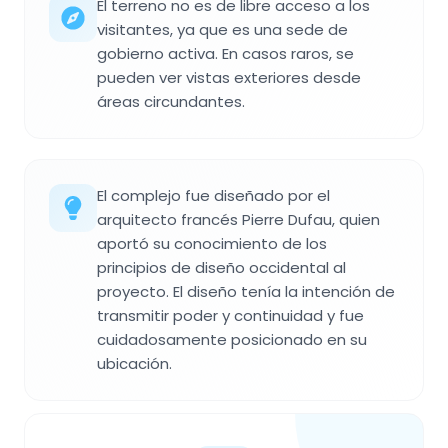
El terreno no es de libre acceso a los
visitantes, ya que es una sede de
gobierno activa. En casos raros, se
pueden ver vistas exteriores desde
áreas circundantes.
El complejo fue diseñado por el
arquitecto francés Pierre Dufau, quien
aportó su conocimiento de los
principios de diseño occidental al
proyecto. El diseño tenía la intención de
transmitir poder y continuidad y fue
cuidadosamente posicionado en su
ubicación.