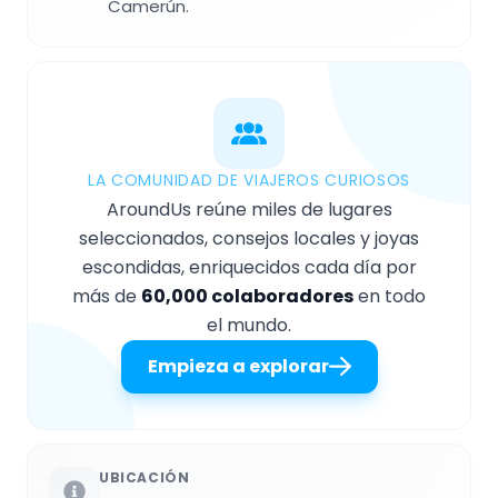
Camerún.
LA COMUNIDAD DE VIAJEROS CURIOSOS
AroundUs reúne miles de lugares
seleccionados, consejos locales y joyas
escondidas, enriquecidos cada día por
más de
60,000 colaboradores
en todo
el mundo.
Empieza a explorar
UBICACIÓN