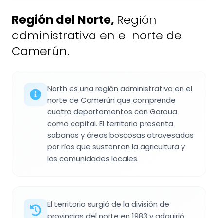
Región del Norte
,
Región
administrativa en el norte de
Camerún.
North es una región administrativa en el
norte de Camerún que comprende
cuatro departamentos con Garoua
como capital. El territorio presenta
sabanas y áreas boscosas atravesadas
por ríos que sustentan la agricultura y
las comunidades locales.
El territorio surgió de la división de
provincias del norte en 1983 y adquirió