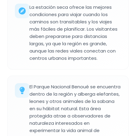
La estación seca ofrece las mejores
condiciones para viajar cuando los
caminos son transitables y los viajes
más fáciles de planificar. Los visitantes
deben prepararse para distancias
largas, ya que la región es grande,
aunque las redes viales conectan con
centros urbanos importantes.
El Parque Nacional Benoué se encuentra
dentro de la región y alberga elefantes,
leones y otros animales de la sabana
en su hábitat natural. Esta área
protegida atrae a observadores de
naturaleza interesados en
experimentar la vida animal de