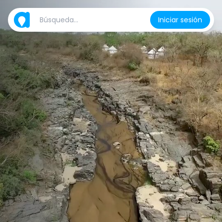
Iniciar sesión