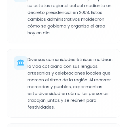
su estatus regional actual mediante un
decreto presidencial en 2008. Estos
cambios administrativos moldearon
cómo se gobierna y organiza el área
hoy en día.
Diversas comunidades étnicas moldean
la vida cotidiana con sus lenguas,
artesanías y celebraciones locales que
marcan el ritmo de la región. Al recorrer
mercados y pueblos, experimentas
esta diversidad en cómo las personas
trabajan juntas y se reúnen para
festividades.