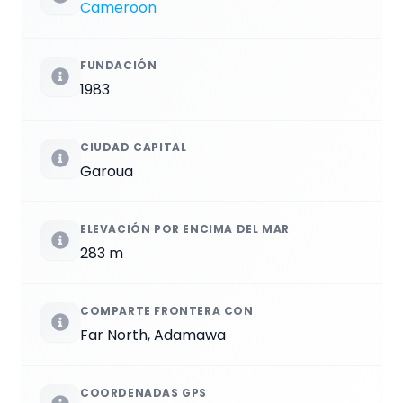
Cameroon
FUNDACIÓN
1983
CIUDAD CAPITAL
Garoua
ELEVACIÓN POR ENCIMA DEL MAR
283 m
COMPARTE FRONTERA CON
Far North, Adamawa
COORDENADAS GPS