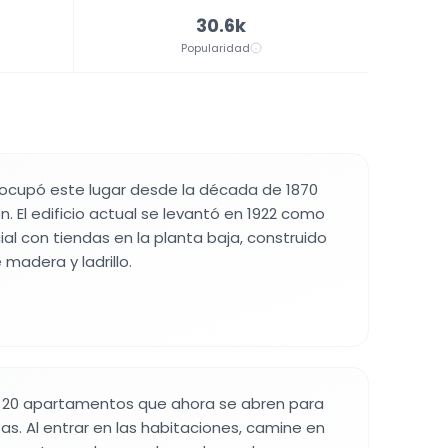
30.6k
Popularidad
 ocupó este lugar desde la década de 1870
. El edificio actual se levantó en 1922 como
ial con tiendas en la planta baja, construido
madera y ladrillo.
ne 20 apartamentos que ahora se abren para
tas. Al entrar en las habitaciones, camine en