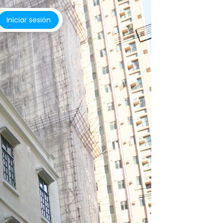
Iniciar sesión