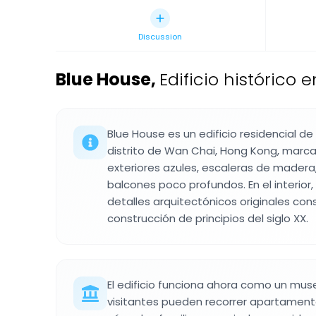
Discussion
Blue House
,
Edificio histórico 
Blue House es un edificio residencial de
distrito de Wan Chai, Hong Kong, marc
exteriores azules, escaleras de madera
balcones poco profundos. En el interior,
detalles arquitectónicos originales con
construcción de principios del siglo XX.
El edificio funciona ahora como un mus
visitantes pueden recorrer apartament