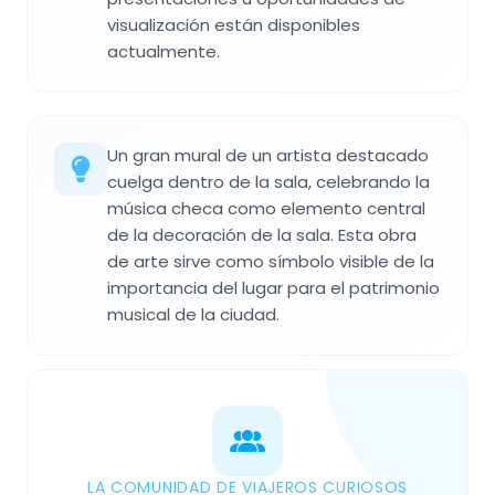
visualización están disponibles
actualmente.
Un gran mural de un artista destacado
cuelga dentro de la sala, celebrando la
música checa como elemento central
de la decoración de la sala. Esta obra
de arte sirve como símbolo visible de la
importancia del lugar para el patrimonio
musical de la ciudad.
LA COMUNIDAD DE VIAJEROS CURIOSOS