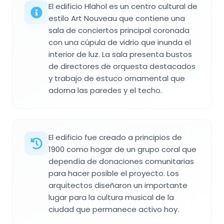
El edificio Hlahol es un centro cultural de
estilo Art Nouveau que contiene una
sala de conciertos principal coronada
con una cúpula de vidrio que inunda el
interior de luz. La sala presenta bustos
de directores de orquesta destacados
y trabajo de estuco ornamental que
adorna las paredes y el techo.
El edificio fue creado a principios de
1900 como hogar de un grupo coral que
dependía de donaciones comunitarias
para hacer posible el proyecto. Los
arquitectos diseñaron un importante
lugar para la cultura musical de la
ciudad que permanece activo hoy.