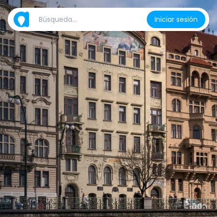
Iniciar sesión