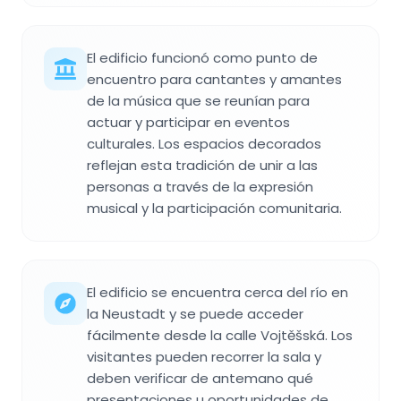
El edificio funcionó como punto de
encuentro para cantantes y amantes
de la música que se reunían para
actuar y participar en eventos
culturales. Los espacios decorados
reflejan esta tradición de unir a las
personas a través de la expresión
musical y la participación comunitaria.
El edificio se encuentra cerca del río en
la Neustadt y se puede acceder
fácilmente desde la calle Vojtěšská. Los
visitantes pueden recorrer la sala y
deben verificar de antemano qué
presentaciones u oportunidades de