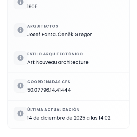
1905
ARQUITECTOS
Josef Fanta, Čeněk Gregor
ESTILO ARQUITECTÓNICO
Art Nouveau architecture
COORDENADAS GPS
50.07796,14.41444
ÚLTIMA ACTUALIZACIÓN
14 de diciembre de 2025 a las 14:02