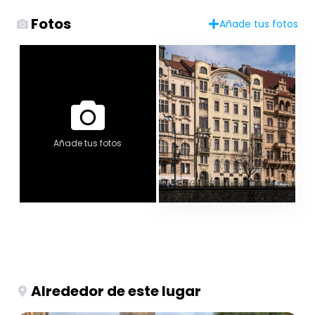
Fotos
Añade tus fotos
Añade tus fotos
Alrededor de este lugar