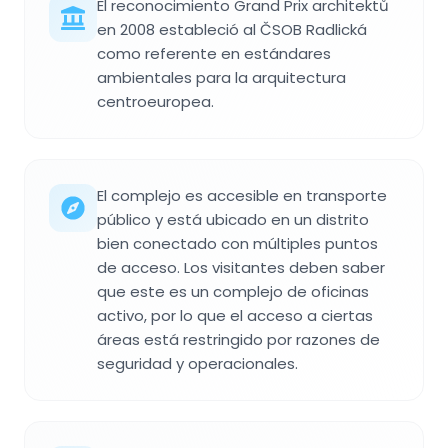
El reconocimiento Grand Prix architektů
en 2008 estableció al ČSOB Radlická
como referente en estándares
ambientales para la arquitectura
centroeuropea.
El complejo es accesible en transporte
público y está ubicado en un distrito
bien conectado con múltiples puntos
de acceso. Los visitantes deben saber
que este es un complejo de oficinas
activo, por lo que el acceso a ciertas
áreas está restringido por razones de
seguridad y operacionales.