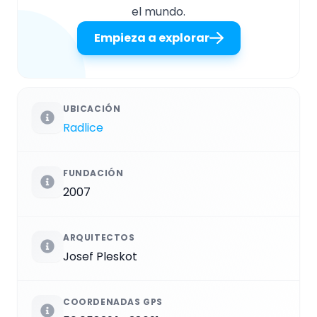
el mundo.
Empieza a explorar
UBICACIÓN
Radlice
FUNDACIÓN
2007
ARQUITECTOS
Josef Pleskot
COORDENADAS GPS