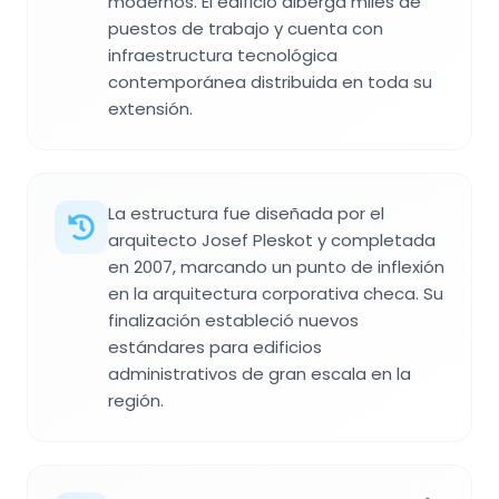
modernos. El edificio alberga miles de
puestos de trabajo y cuenta con
infraestructura tecnológica
contemporánea distribuida en toda su
extensión.
La estructura fue diseñada por el
arquitecto Josef Pleskot y completada
en 2007, marcando un punto de inflexión
en la arquitectura corporativa checa. Su
finalización estableció nuevos
estándares para edificios
administrativos de gran escala en la
región.