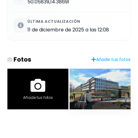
50.05839,14.38691
ÚLTIMA ACTUALIZACIÓN
11 de diciembre de 2025 a las 12:08
Fotos
Añade tus fotos
Añade tus fotos