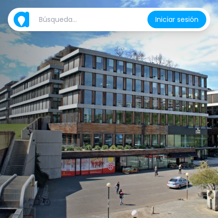
Iniciar sesión