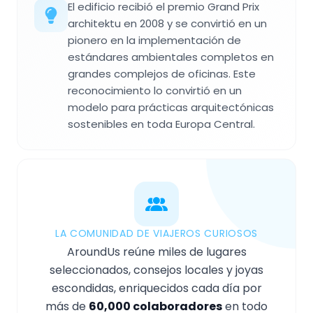
El edificio recibió el premio Grand Prix
architektu en 2008 y se convirtió en un
pionero en la implementación de
estándares ambientales completos en
grandes complejos de oficinas. Este
reconocimiento lo convirtió en un
modelo para prácticas arquitectónicas
sostenibles en toda Europa Central.
LA COMUNIDAD DE VIAJEROS CURIOSOS
AroundUs reúne miles de lugares
seleccionados, consejos locales y joyas
escondidas, enriquecidos cada día por
más de
60,000 colaboradores
en todo