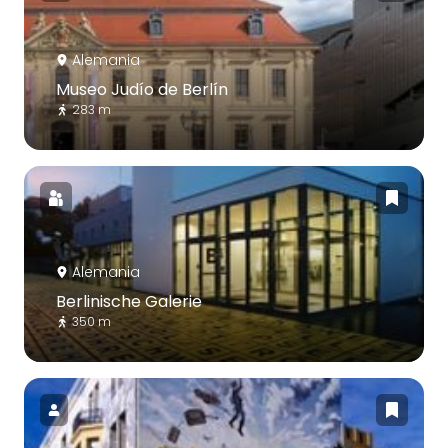
Alemania
Museo Judío de Berlín
283 m
Alemania
Berlinische Galerie
350 m