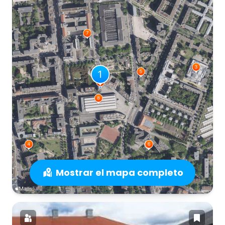
Mostrar el mapa completo