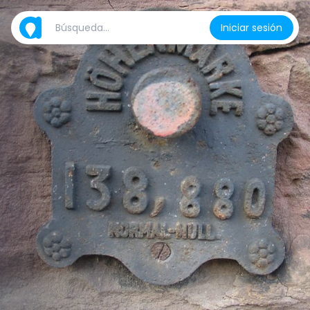
Iniciar sesión