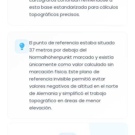
esta base estandarizada para cálculos
topográficos precisos.
El punto de referencia estaba situado
37 metros por debajo del
Normalhöhenpunkt marcado y existía
únicamente como valor calculado sin
marcación física. Este plano de
referencia invisible permitió evitar
valores negativos de altitud en el norte
de Alemania y simplificó el trabajo
topográfico en áreas de menor
elevación.