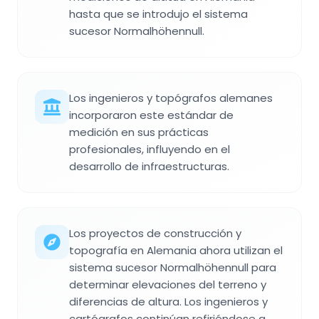
hasta que se introdujo el sistema
sucesor Normalhöhennull.
Los ingenieros y topógrafos alemanes
incorporaron este estándar de
medición en sus prácticas
profesionales, influyendo en el
desarrollo de infraestructuras.
Los proyectos de construcción y
topografía en Alemania ahora utilizan el
sistema sucesor Normalhöhennull para
determinar elevaciones del terreno y
diferencias de altura. Los ingenieros y
cartógrafos continúan refiriéndose a