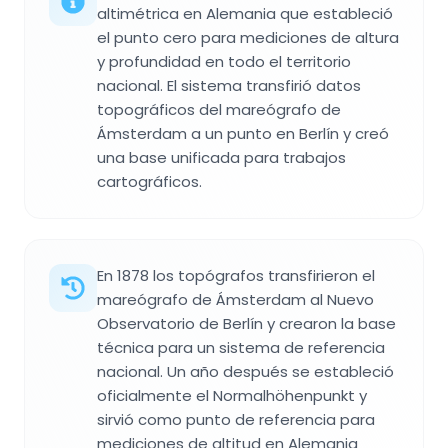
altimétrica en Alemania que estableció
el punto cero para mediciones de altura
y profundidad en todo el territorio
nacional. El sistema transfirió datos
topográficos del mareógrafo de
Ámsterdam a un punto en Berlín y creó
una base unificada para trabajos
cartográficos.
En 1878 los topógrafos transfirieron el
mareógrafo de Ámsterdam al Nuevo
Observatorio de Berlín y crearon la base
técnica para un sistema de referencia
nacional. Un año después se estableció
oficialmente el Normalhöhenpunkt y
sirvió como punto de referencia para
mediciones de altitud en Alemania