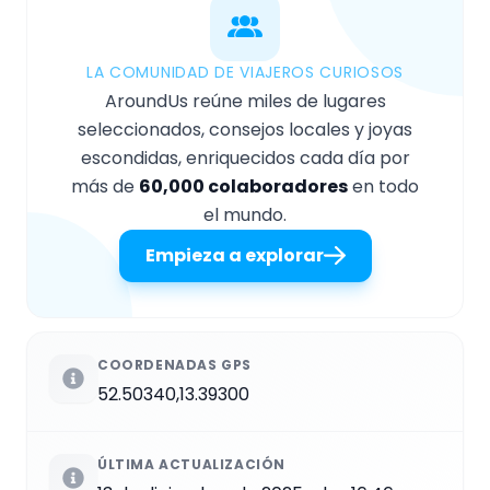
LA COMUNIDAD DE VIAJEROS CURIOSOS
AroundUs reúne miles de lugares
seleccionados, consejos locales y joyas
escondidas, enriquecidos cada día por
más de
60,000 colaboradores
en todo
el mundo.
Empieza a explorar
COORDENADAS GPS
52.50340,13.39300
ÚLTIMA ACTUALIZACIÓN