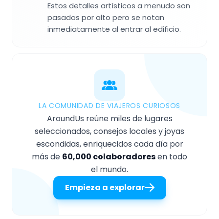
Estos detalles artísticos a menudo son
pasados por alto pero se notan
inmediatamente al entrar al edificio.
LA COMUNIDAD DE VIAJEROS CURIOSOS
AroundUs reúne miles de lugares
seleccionados, consejos locales y joyas
escondidas, enriquecidos cada día por
más de
60,000 colaboradores
en todo
el mundo.
Empieza a explorar