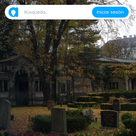
Iniciar sesión