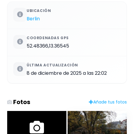
UBICACIÓN
Berlin
COORDENADAS GPS
52.48366,13.36545
ÚLTIMA ACTUALIZACIÓN
8 de diciembre de 2025 a las 22:02
Fotos
Añade tus fotos