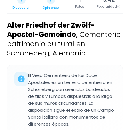
Fotos
Popularidad
Discussion
Opiniones
Alter Friedhof der Zwölf-
Apostel-Gemeinde
,
Cementerio
patrimonio cultural en
Schöneberg, Alemania
El Viejo Cementerio de los Doce
Apóstoles es un terreno de entierro en
Schöneberg con avenidas bordeadas
de tilos y tumbas dispuestas a lo largo
de sus muros circundantes. La
disposición sigue el estilo de un Campo
Santo italiano con monumentos de
diferentes épocas.