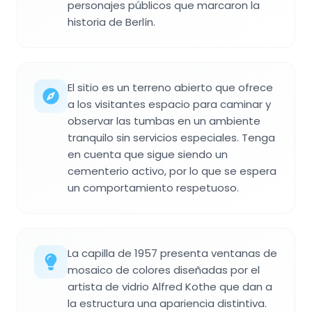
personajes públicos que marcaron la
historia de Berlín.
El sitio es un terreno abierto que ofrece
a los visitantes espacio para caminar y
observar las tumbas en un ambiente
tranquilo sin servicios especiales. Tenga
en cuenta que sigue siendo un
cementerio activo, por lo que se espera
un comportamiento respetuoso.
La capilla de 1957 presenta ventanas de
mosaico de colores diseñadas por el
artista de vidrio Alfred Kothe que dan a
la estructura una apariencia distintiva.