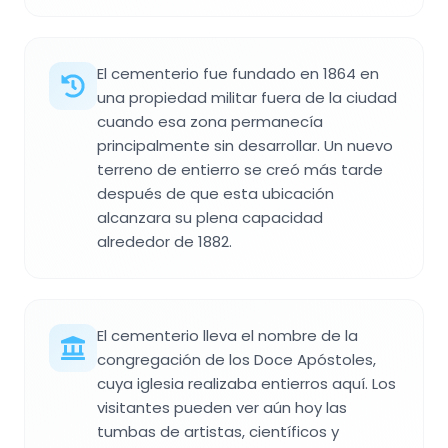
El cementerio fue fundado en 1864 en
una propiedad militar fuera de la ciudad
cuando esa zona permanecía
principalmente sin desarrollar. Un nuevo
terreno de entierro se creó más tarde
después de que esta ubicación
alcanzara su plena capacidad
alrededor de 1882.
El cementerio lleva el nombre de la
congregación de los Doce Apóstoles,
cuya iglesia realizaba entierros aquí. Los
visitantes pueden ver aún hoy las
tumbas de artistas, científicos y