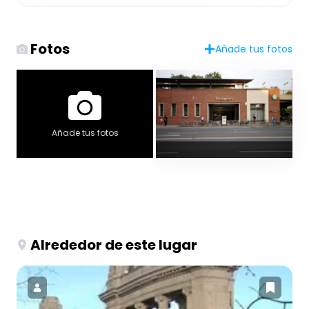
Fotos
Añade tus fotos
Añade tus fotos
Alrededor de este lugar