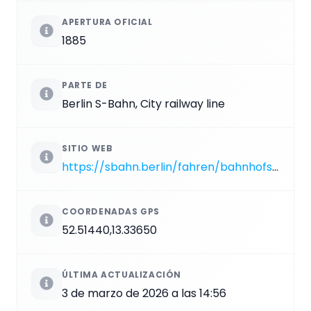
APERTURA OFICIAL
1885
PARTE DE
Berlin S-Bahn, City railway line
SITIO WEB
https://sbahn.berlin/fahren/bahnhofsuebersicht/tiergarten
COORDENADAS GPS
52.51440,13.33650
ÚLTIMA ACTUALIZACIÓN
3 de marzo de 2026 a las 14:56