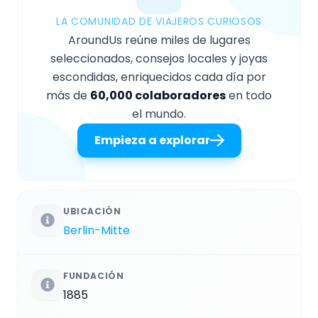
LA COMUNIDAD DE VIAJEROS CURIOSOS
AroundUs reúne miles de lugares
seleccionados, consejos locales y joyas
escondidas, enriquecidos cada día por
más de
60,000 colaboradores
en todo
el mundo.
Empieza a explorar
UBICACIÓN
Berlin-Mitte
FUNDACIÓN
1885