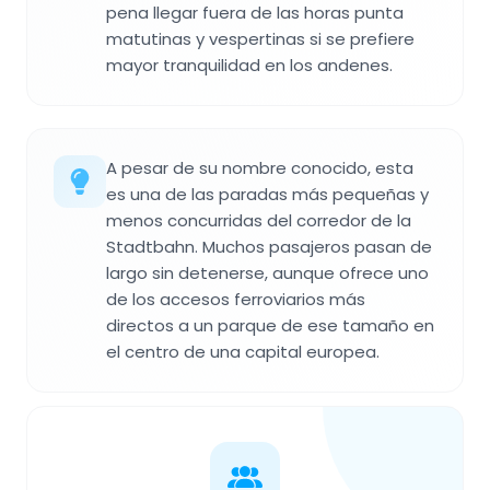
pena llegar fuera de las horas punta
matutinas y vespertinas si se prefiere
mayor tranquilidad en los andenes.
A pesar de su nombre conocido, esta
es una de las paradas más pequeñas y
menos concurridas del corredor de la
Stadtbahn. Muchos pasajeros pasan de
largo sin detenerse, aunque ofrece uno
de los accesos ferroviarios más
directos a un parque de ese tamaño en
el centro de una capital europea.