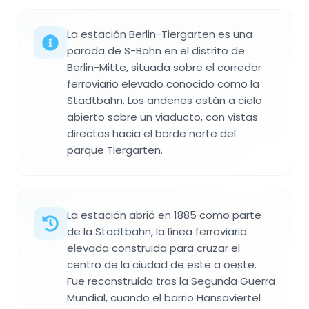
La estación Berlin-Tiergarten es una
parada de S-Bahn en el distrito de
Berlin-Mitte, situada sobre el corredor
ferroviario elevado conocido como la
Stadtbahn. Los andenes están a cielo
abierto sobre un viaducto, con vistas
directas hacia el borde norte del
parque Tiergarten.
La estación abrió en 1885 como parte
de la Stadtbahn, la línea ferroviaria
elevada construida para cruzar el
centro de la ciudad de este a oeste.
Fue reconstruida tras la Segunda Guerra
Mundial, cuando el barrio Hansaviertel