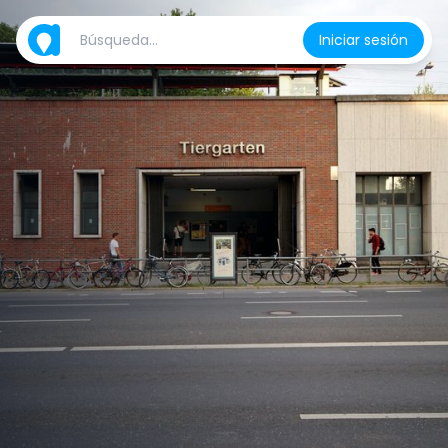
Iniciar sesión