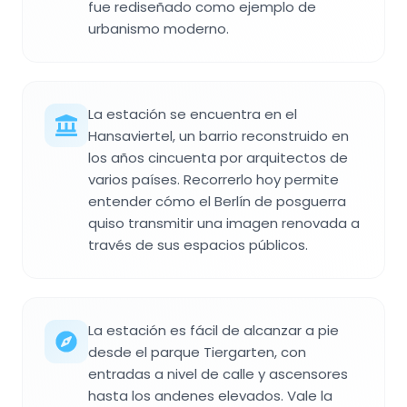
fue rediseñado como ejemplo de
urbanismo moderno.
La estación se encuentra en el
Hansaviertel, un barrio reconstruido en
los años cincuenta por arquitectos de
varios países. Recorrerlo hoy permite
entender cómo el Berlín de posguerra
quiso transmitir una imagen renovada a
través de sus espacios públicos.
La estación es fácil de alcanzar a pie
desde el parque Tiergarten, con
entradas a nivel de calle y ascensores
hasta los andenes elevados. Vale la