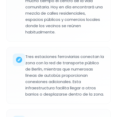
mucho tiempo el centro de la vida
comunitaria. Hoy en día encontrará una
mezcla de calles residenciales,
espacios públicos y comercios locales
donde los vecinos se reúnen
habitualmente.
Tres estaciones ferroviarias conectan la
zona con la red de transporte público
de Berlín, mientras que numerosas
líneas de autobús proporcionan
conexiones adicionales. Esta
infraestructura facilita llegar a otros
barrios o desplazarse dentro de la zona.