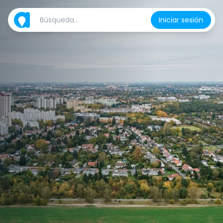
Iniciar sesión