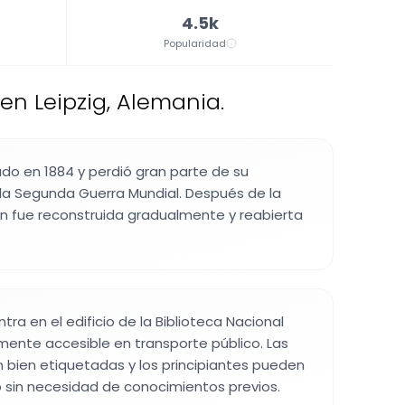
4.5k
Popularidad
 en Leipzig, Alemania.
do en 1884 y perdió gran parte de su
la Segunda Guerra Mundial. Después de la
ción fue reconstruida gradualmente y reabierta
ra en el edificio de la Biblioteca Nacional
mente accesible en transporte público. Las
 bien etiquetadas y los principiantes pueden
o sin necesidad de conocimientos previos.