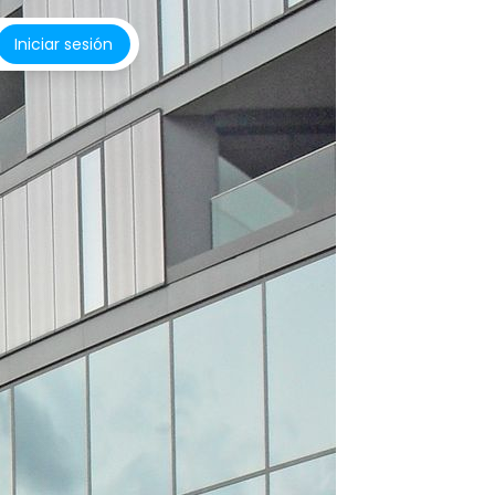
Iniciar sesión