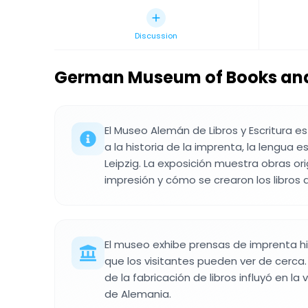
Discussion
German Museum of Books and
El Museo Alemán de Libros y Escritura 
a la historia de la imprenta, la lengua es
Leipzig. La exposición muestra obras ori
impresión y cómo se crearon los libros a 
El museo exhibe prensas de imprenta his
que los visitantes pueden ver de cerca.
de la fabricación de libros influyó en la 
de Alemania.