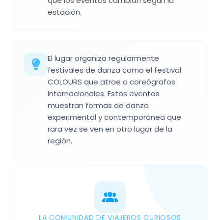
que los eventos cambian según la
estación.
El lugar organiza regularmente
festivales de danza como el festival
COLOURS que atrae a coreógrafos
internacionales. Estos eventos
muestran formas de danza
experimental y contemporánea que
rara vez se ven en otro lugar de la
región.
LA COMUNIDAD DE VIAJEROS CURIOSOS