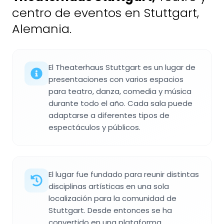
centro de eventos en Stuttgart,
Alemania.
El Theaterhaus Stuttgart es un lugar de
presentaciones con varios espacios
para teatro, danza, comedia y música
durante todo el año. Cada sala puede
adaptarse a diferentes tipos de
espectáculos y públicos.
El lugar fue fundado para reunir distintas
disciplinas artísticas en una sola
localización para la comunidad de
Stuttgart. Desde entonces se ha
convertido en una plataforma