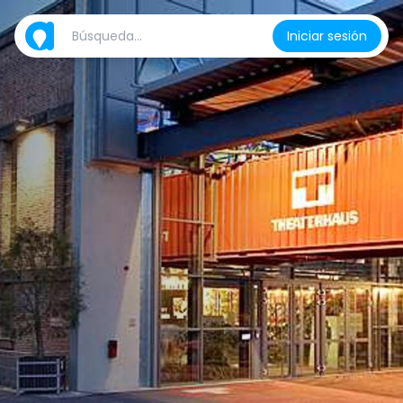
Iniciar sesión