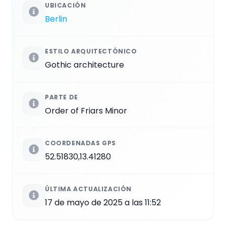
UBICACIÓN
Berlin
ESTILO ARQUITECTÓNICO
Gothic architecture
PARTE DE
Order of Friars Minor
COORDENADAS GPS
52.51830,13.41280
ÚLTIMA ACTUALIZACIÓN
17 de mayo de 2025 a las 11:52