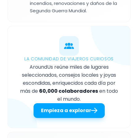
incendios, renovaciones y daños de la
Segunda Guerra Mundial.
LA COMUNIDAD DE VIAJEROS CURIOSOS
AroundUs reúne miles de lugares
seleccionados, consejos locales y joyas
escondidas, enriquecidos cada día por
más de
60,000 colaboradores
en todo
el mundo.
Empieza a explorar