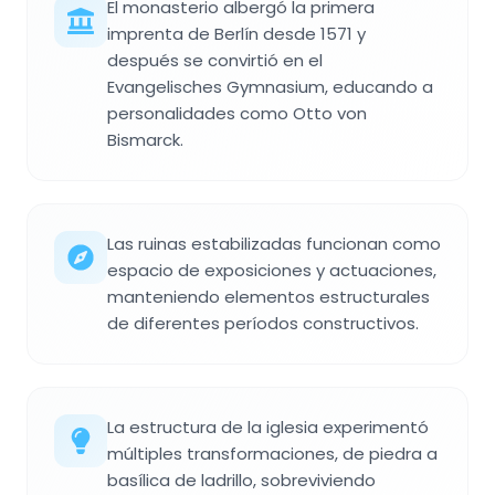
El monasterio albergó la primera
imprenta de Berlín desde 1571 y
después se convirtió en el
Evangelisches Gymnasium, educando a
personalidades como Otto von
Bismarck.
Las ruinas estabilizadas funcionan como
espacio de exposiciones y actuaciones,
manteniendo elementos estructurales
de diferentes períodos constructivos.
La estructura de la iglesia experimentó
múltiples transformaciones, de piedra a
basílica de ladrillo, sobreviviendo