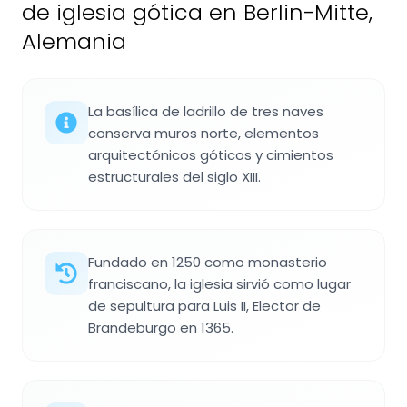
de iglesia gótica en Berlin-Mitte,
Alemania
La basílica de ladrillo de tres naves
conserva muros norte, elementos
arquitectónicos góticos y cimientos
estructurales del siglo XIII.
Fundado en 1250 como monasterio
franciscano, la iglesia sirvió como lugar
de sepultura para Luis II, Elector de
Brandeburgo en 1365.