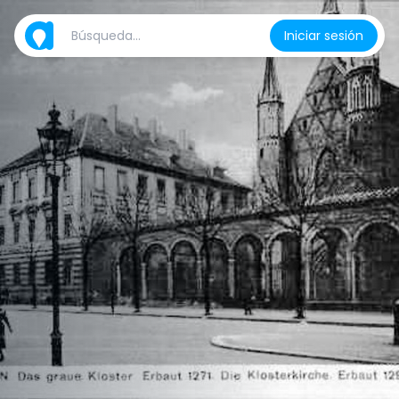
Iniciar sesión