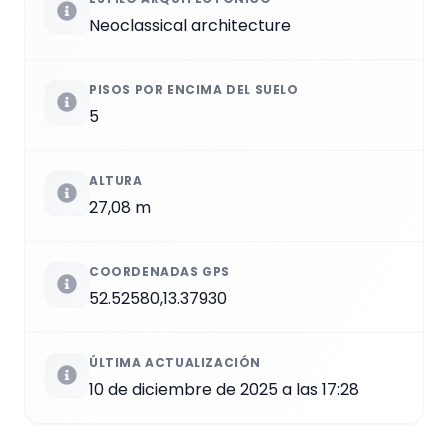
Neoclassical architecture
PISOS POR ENCIMA DEL SUELO
5
ALTURA
27,08 m
COORDENADAS GPS
52.52580,13.37930
ÚLTIMA ACTUALIZACIÓN
10 de diciembre de 2025 a las 17:28