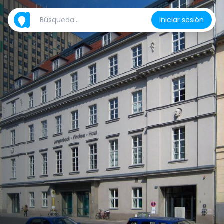
Iniciar sesión