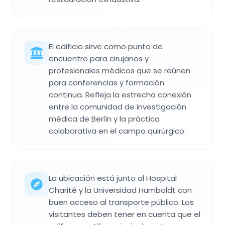
El edificio sirve como punto de
encuentro para cirujanos y
profesionales médicos que se reúnen
para conferencias y formación
continua. Refleja la estrecha conexión
entre la comunidad de investigación
médica de Berlín y la práctica
colaborativa en el campo quirúrgico.
La ubicación está junto al Hospital
Charité y la Universidad Humboldt con
buen acceso al transporte público. Los
visitantes deben tener en cuenta que el