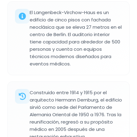
El Langenbeck-Virchow-Haus es un
edificio de cinco pisos con fachada
neoclásica que se eleva 27 metros en el
centro de Berlín. El auditorio interior
tiene capacidad para alrededor de 500
personas y cuenta con equipos
técnicos modernos diseñados para
eventos médicos.
Construido entre 1914 y 1915 por el
arquitecto Hermann Dernburg, el edificio
sirvió como sede del Parlamento de
Alemania Oriental de 1950 a 1976. Tras la
reunificación, regresó a su propósito
médico en 2005 después de una
restauración exhaustiva.