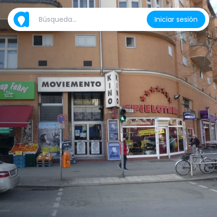
Iniciar sesión