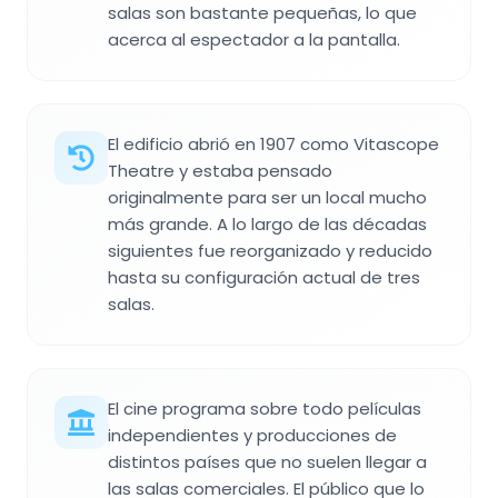
salas son bastante pequeñas, lo que
acerca al espectador a la pantalla.
El edificio abrió en 1907 como Vitascope
Theatre y estaba pensado
originalmente para ser un local mucho
más grande. A lo largo de las décadas
siguientes fue reorganizado y reducido
hasta su configuración actual de tres
salas.
El cine programa sobre todo películas
independientes y producciones de
distintos países que no suelen llegar a
las salas comerciales. El público que lo