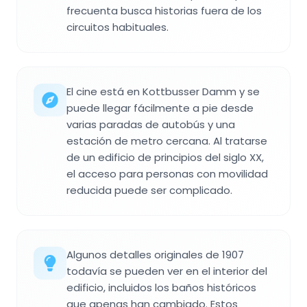
frecuenta busca historias fuera de los
circuitos habituales.
El cine está en Kottbusser Damm y se
puede llegar fácilmente a pie desde
varias paradas de autobús y una
estación de metro cercana. Al tratarse
de un edificio de principios del siglo XX,
el acceso para personas con movilidad
reducida puede ser complicado.
Algunos detalles originales de 1907
todavía se pueden ver en el interior del
edificio, incluidos los baños históricos
que apenas han cambiado. Estos