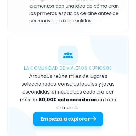
elementos dan una idea de cómo eran
los primeros espacios de cine antes de
ser renovados o demolidos.
LA COMUNIDAD DE VIAJEROS CURIOSOS
AroundUs reúne miles de lugares
seleccionados, consejos locales y joyas
escondidas, enriquecidos cada día por
más de
60,000 colaboradores
en todo
el mundo.
Empieza a explorar