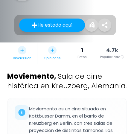
He estado aquí
1
4.7k
Fotos
Popularidad
Discussion
Opiniones
Moviemento
,
Sala de cine
histórica en Kreuzberg, Alemania.
Moviemento es un cine situado en
Kottbusser Damm, en el barrio de
Kreuzberg en Berlín, con tres salas de
proyección de distintos tamaños. Las