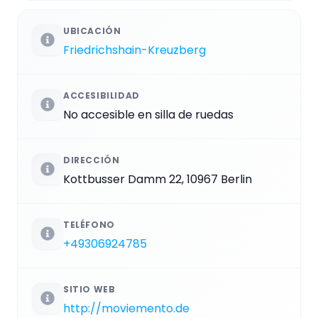
UBICACIÓN
Friedrichshain-Kreuzberg
ACCESIBILIDAD
No accesible en silla de ruedas
DIRECCIÓN
Kottbusser Damm 22, 10967 Berlin
TELÉFONO
+49306924785
SITIO WEB
http://moviemento.de