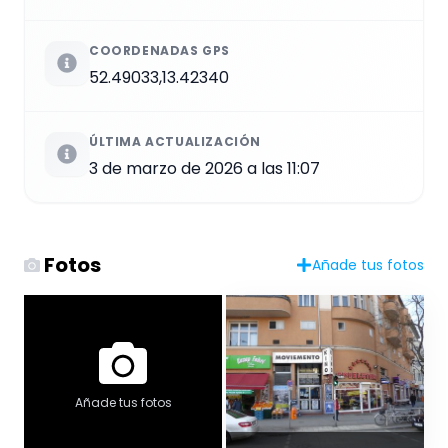
COORDENADAS GPS
52.49033,13.42340
ÚLTIMA ACTUALIZACIÓN
3 de marzo de 2026 a las 11:07
Fotos
Añade tus fotos
Añade tus fotos