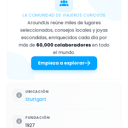
LA COMUNIDAD DE VIAJEROS CURIOSOS
AroundUs reúne miles de lugares
seleccionados, consejos locales y joyas
escondidas, enriquecidos cada día por
más de
60,000 colaboradores
en todo
el mundo.
Empieza a explorar
UBICACIÓN
Stuttgart
FUNDACIÓN
1927