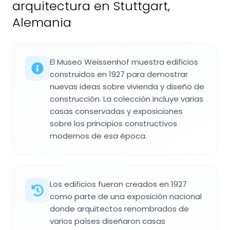
arquitectura en Stuttgart,
Alemania
El Museo Weissenhof muestra edificios
construidos en 1927 para demostrar
nuevas ideas sobre vivienda y diseño de
construcción. La colección incluye varias
casas conservadas y exposiciones
sobre los principios constructivos
modernos de esa época.
Los edificios fueron creados en 1927
como parte de una exposición nacional
donde arquitectos renombrados de
varios países diseñaron casas