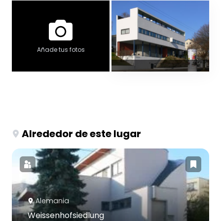
Añade tus fotos
Alrededor de este lugar
Alemania
Weissenhofsiedlung