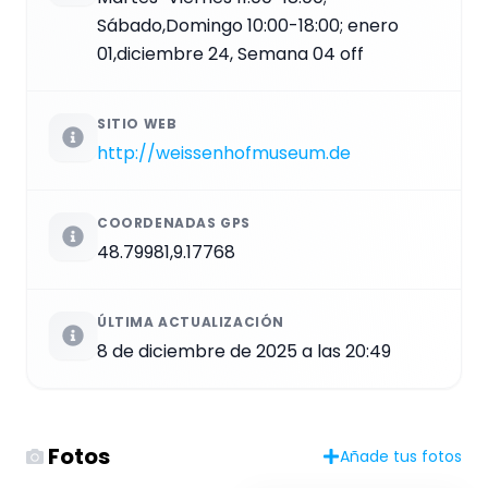
Sábado,Domingo 10:00-18:00; enero
01,diciembre 24, Semana 04 off
SITIO WEB
http://weissenhofmuseum.de
COORDENADAS GPS
48.79981,9.17768
ÚLTIMA ACTUALIZACIÓN
8 de diciembre de 2025 a las 20:49
Fotos
Añade tus fotos