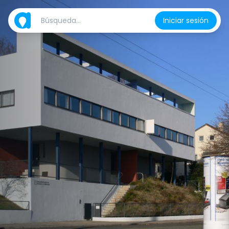
Iniciar sesión