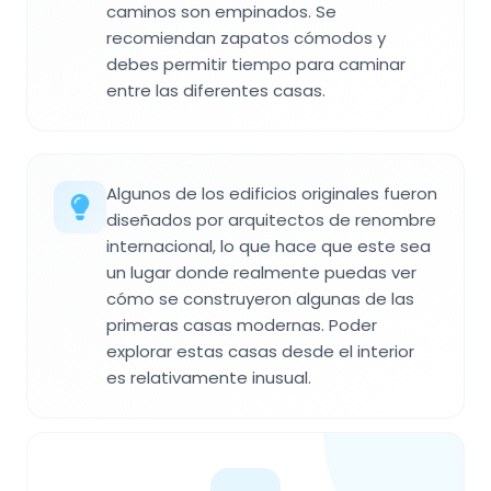
caminos son empinados. Se
recomiendan zapatos cómodos y
debes permitir tiempo para caminar
entre las diferentes casas.
Algunos de los edificios originales fueron
diseñados por arquitectos de renombre
internacional, lo que hace que este sea
un lugar donde realmente puedas ver
cómo se construyeron algunas de las
primeras casas modernas. Poder
explorar estas casas desde el interior
es relativamente inusual.