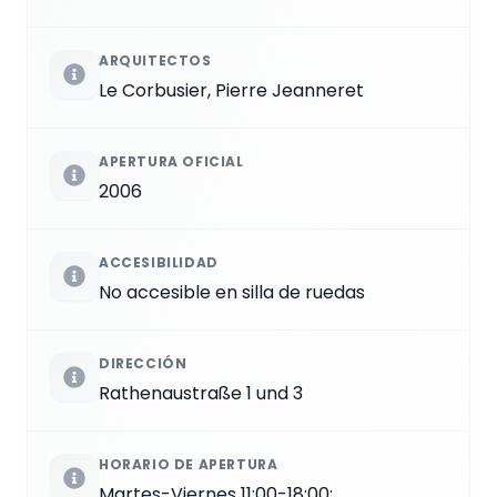
ARQUITECTOS
Le Corbusier, Pierre Jeanneret
APERTURA OFICIAL
2006
ACCESIBILIDAD
No accesible en silla de ruedas
DIRECCIÓN
Rathenaustraße 1 und 3
HORARIO DE APERTURA
Martes-Viernes 11:00-18:00;