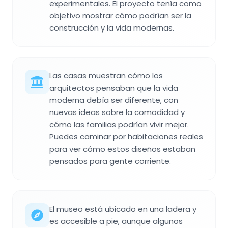
experimentales. El proyecto tenía como
objetivo mostrar cómo podrían ser la
construcción y la vida modernas.
Las casas muestran cómo los
arquitectos pensaban que la vida
moderna debía ser diferente, con
nuevas ideas sobre la comodidad y
cómo las familias podrían vivir mejor.
Puedes caminar por habitaciones reales
para ver cómo estos diseños estaban
pensados para gente corriente.
El museo está ubicado en una ladera y
es accesible a pie, aunque algunos