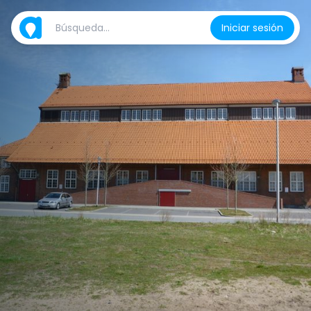
Iniciar sesión