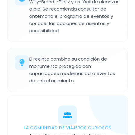
Willy-Brandt-Platz y es fácil de alcanzar
a pie. Se recomienda consultar de
antemano el programa de eventos y
conocer las opciones de asientos y
accesibilidad.
El recinto combina su condición de
monumento protegido con
capacidades modernas para eventos
de entretenimiento.
LA COMUNIDAD DE VIAJEROS CURIOSOS