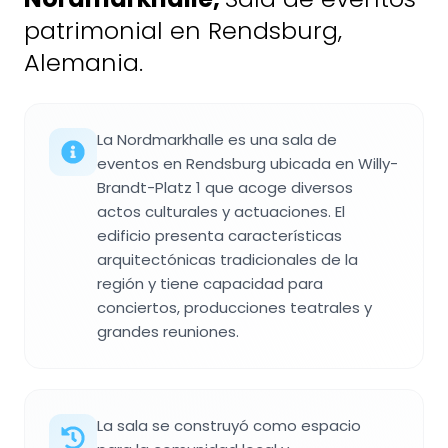
patrimonial en Rendsburg,
Alemania.
La Nordmarkhalle es una sala de
eventos en Rendsburg ubicada en Willy-
Brandt-Platz 1 que acoge diversos
actos culturales y actuaciones. El
edificio presenta características
arquitectónicas tradicionales de la
región y tiene capacidad para
conciertos, producciones teatrales y
grandes reuniones.
La sala se construyó como espacio