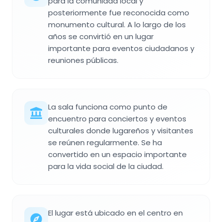
para la comunidad local y
posteriormente fue reconocida como
monumento cultural. A lo largo de los
años se convirtió en un lugar
importante para eventos ciudadanos y
reuniones públicas.
La sala funciona como punto de
encuentro para conciertos y eventos
culturales donde lugareños y visitantes
se reúnen regularmente. Se ha
convertido en un espacio importante
para la vida social de la ciudad.
El lugar está ubicado en el centro en