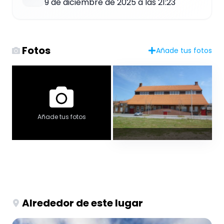
9 de diciembre de 2025 a las 21:23
Fotos
Añade tus fotos
Añade tus fotos
Alrededor de este lugar