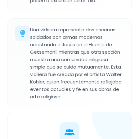
paseo o excursión de un día.
Una vidriera representa dos escenas:
soldados con armas modernas
arrestando a Jesús en el Huerto de
Getsemaní, mientras que otra sección
muestra una comunidad religiosa
simple que se cuida mutuamente. Esta
vidriera fue creada por el artista Walter
Kohler, quien frecuentemente reflejaba
eventos actuales y fe en sus obras de
arte religioso.