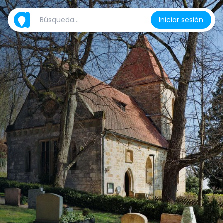
Iniciar sesión