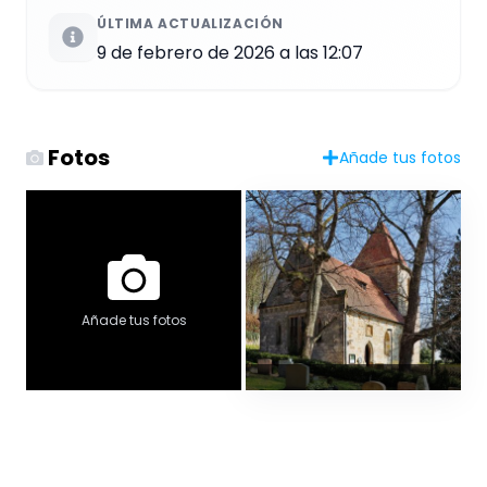
ÚLTIMA ACTUALIZACIÓN
9 de febrero de 2026 a las 12:07
Fotos
Añade tus fotos
Añade tus fotos