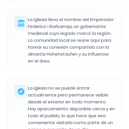
La iglesia lleva el nombre del Emperador
Federico I Barbarroja, un gobernante
medieval cuyo legado marcó la región.
La comunidad local se reúne aquí para
honrar su conexión compartida con la
dinastía Hohenstaufen y su influencia
en el área.
La iglesia no se puede entrar
actualmente pero permanece visible
desde el exterior en todo momento.
Hay aparcamiento disponible cerca y en
todo el pueblo, lo que hace que sea
conveniente visitarla como parte de un