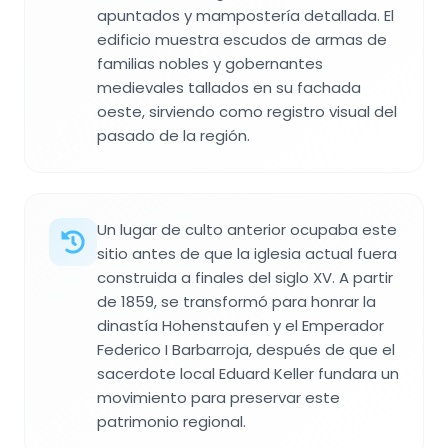
apuntados y mampostería detallada. El
edificio muestra escudos de armas de
familias nobles y gobernantes
medievales tallados en su fachada
oeste, sirviendo como registro visual del
pasado de la región.
Un lugar de culto anterior ocupaba este
sitio antes de que la iglesia actual fuera
construida a finales del siglo XV. A partir
de 1859, se transformó para honrar la
dinastía Hohenstaufen y el Emperador
Federico I Barbarroja, después de que el
sacerdote local Eduard Keller fundara un
movimiento para preservar este
patrimonio regional.