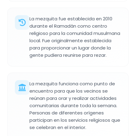
La mezquita fue establecida en 2010
durante el Ramadán como centro
religioso para la comunidad musulmana
local. Fue originalmente establecida
para proporcionar un lugar donde la
gente pudiera reunirse para rezar.
La mezquita funciona como punto de
encuentro para que los vecinos se
reúnan para orar y realizar actividades
comunitarias durante toda la semana.
Personas de diferentes orígenes
participan en los servicios religiosos que
se celebran en el interior.