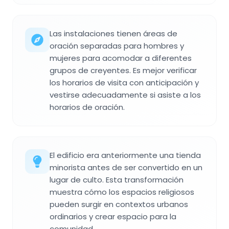
Las instalaciones tienen áreas de
oración separadas para hombres y
mujeres para acomodar a diferentes
grupos de creyentes. Es mejor verificar
los horarios de visita con anticipación y
vestirse adecuadamente si asiste a los
horarios de oración.
El edificio era anteriormente una tienda
minorista antes de ser convertido en un
lugar de culto. Esta transformación
muestra cómo los espacios religiosos
pueden surgir en contextos urbanos
ordinarios y crear espacio para la
comunidad.