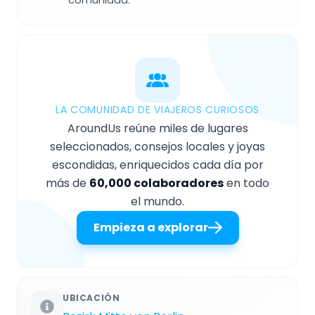
LA COMUNIDAD DE VIAJEROS CURIOSOS
AroundUs reúne miles de lugares
seleccionados, consejos locales y joyas
escondidas, enriquecidos cada día por
más de
60,000 colaboradores
en todo
el mundo.
Empieza a explorar
UBICACIÓN