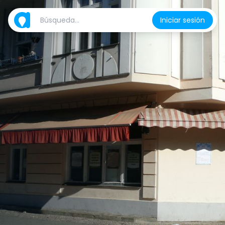
Iniciar sesión