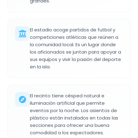
grandes.
El estadio acoge partidos de futbol y
competiciones atléticas que reúnen a
la comunidad local. Es un lugar donde
los aficionados se juntan para apoyar a
sus equipos y vivir la pasión del deporte
en la isla.
El recinto tiene césped natural e
iluminación artificial que permite
eventos por la noche. Los asientos de
plástico están instalados en todas las
secciones para ofrecer una buena
comodidad a los espectadores.