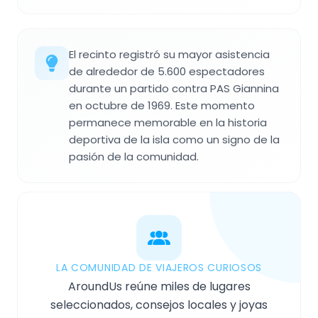
El recinto registró su mayor asistencia
de alrededor de 5.600 espectadores
durante un partido contra PAS Giannina
en octubre de 1969. Este momento
permanece memorable en la historia
deportiva de la isla como un signo de la
pasión de la comunidad.
LA COMUNIDAD DE VIAJEROS CURIOSOS
AroundUs reúne miles de lugares
seleccionados, consejos locales y joyas