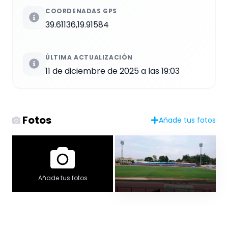
COORDENADAS GPS
39.61136,19.91584
ÚLTIMA ACTUALIZACIÓN
11 de diciembre de 2025 a las 19:03
Fotos
Añade tus fotos
Añade tus fotos