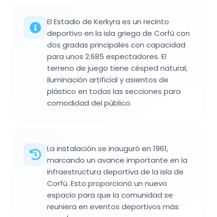
El Estadio de Kerkyra es un recinto
deportivo en la isla griega de Corfú con
dos gradas principales con capacidad
para unos 2.685 espectadores. El
terreno de juego tiene césped natural,
iluminación artificial y asientos de
plástico en todas las secciones para
comodidad del público.
La instalación se inauguró en 1961,
marcando un avance importante en la
infraestructura deportiva de la isla de
Corfú. Esto proporcionó un nuevo
espacio para que la comunidad se
reuniera en eventos deportivos más