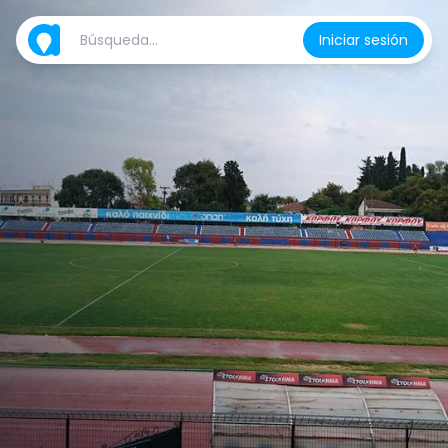
Iniciar sesión