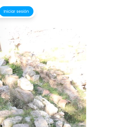
Iniciar sesión