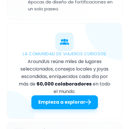
épocas de diseño de fortificaciones en
un solo paseo.
LA COMUNIDAD DE VIAJEROS CURIOSOS
AroundUs reúne miles de lugares
seleccionados, consejos locales y joyas
escondidas, enriquecidos cada día por
más de
60,000 colaboradores
en todo
el mundo.
Empieza a explorar