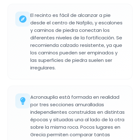
El recinto es fácil de alcanzar a pie
desde el centro de Nafplio, y escalones
y caminos de piedra conectan los
diferentes niveles de la fortificación. Se
recomienda calzado resistente, ya que
los caminos pueden ser empinados y
las superficies de piedra suelen ser
irregulares.
Acronauplia está formada en realidad
por tres secciones amuralladas
independientes construidas en distintas
épocas y situadas una al lado de la otra
sobre la misma roca. Pocos lugares en
Grecia permiten comparar tantas