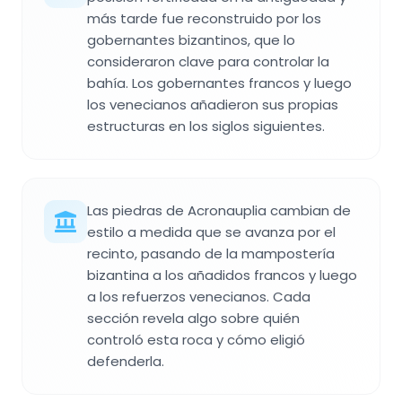
más tarde fue reconstruido por los
gobernantes bizantinos, que lo
consideraron clave para controlar la
bahía. Los gobernantes francos y luego
los venecianos añadieron sus propias
estructuras en los siglos siguientes.
Las piedras de Acronauplia cambian de
estilo a medida que se avanza por el
recinto, pasando de la mampostería
bizantina a los añadidos francos y luego
a los refuerzos venecianos. Cada
sección revela algo sobre quién
controló esta roca y cómo eligió
defenderla.