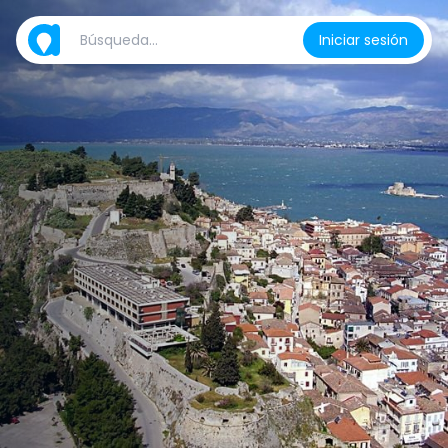
Iniciar sesión