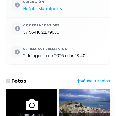
UBICACIÓN
Nafplio Municipality
COORDENADAS GPS
37.56418,22.79636
ÚLTIMA ACTUALIZACIÓN
2 de agosto de 2026 a las 18:40
Fotos
Añade tus fotos
Añade tus fotos