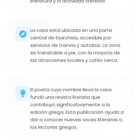
literatura y la actividad creativa.
La casa está ubicada en una parte
central de Exarcheia, accesible por
servicios de tranvía y autobús. La zona
es transitable a pie, con la mayoría de
las atracciones locales y cafés cerca.
El poeta cuyo nombre lleva la casa
fundó una revista literaria que
contribuyó significativamente a la
edición griega. Esta publicación ayudó a
dar a conocer nuevas voces literarias a
los lectores griegos.