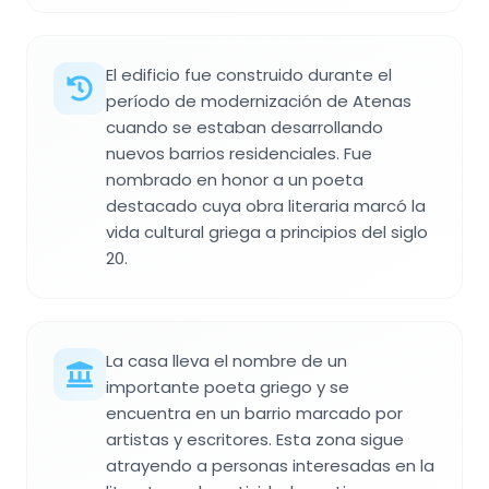
El edificio fue construido durante el
período de modernización de Atenas
cuando se estaban desarrollando
nuevos barrios residenciales. Fue
nombrado en honor a un poeta
destacado cuya obra literaria marcó la
vida cultural griega a principios del siglo
20.
La casa lleva el nombre de un
importante poeta griego y se
encuentra en un barrio marcado por
artistas y escritores. Esta zona sigue
atrayendo a personas interesadas en la