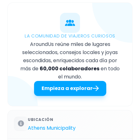
LA COMUNIDAD DE VIAJEROS CURIOSOS
AroundUs reúne miles de lugares
seleccionados, consejos locales y joyas
escondidas, enriquecidos cada día por
más de
60,000 colaboradores
en todo
el mundo.
Empieza a explorar
UBICACIÓN
Athens Municipality