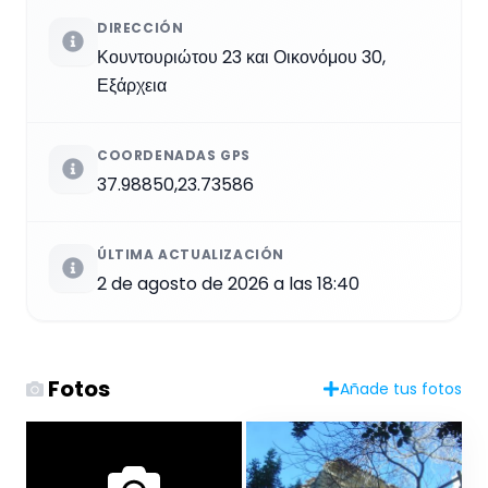
DIRECCIÓN
Κουντουριώτου 23 και Οικονόμου 30,
Εξάρχεια
COORDENADAS GPS
37.98850,23.73586
ÚLTIMA ACTUALIZACIÓN
2 de agosto de 2026 a las 18:40
Fotos
Añade tus fotos