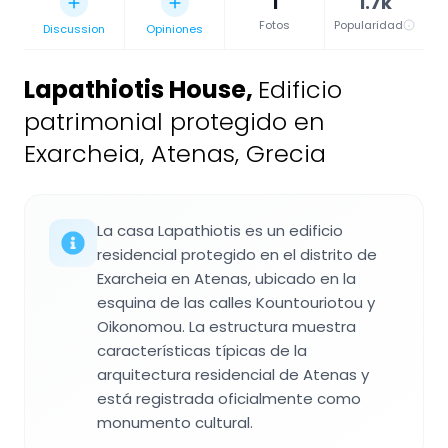
1
1.7k
Fotos
Popularidad
Discussion
Opiniones
Lapathiotis House
,
Edificio
patrimonial protegido en
Exarcheia, Atenas, Grecia
La casa Lapathiotis es un edificio
residencial protegido en el distrito de
Exarcheia en Atenas, ubicado en la
esquina de las calles Kountouriotou y
Oikonomou. La estructura muestra
características típicas de la
arquitectura residencial de Atenas y
está registrada oficialmente como
monumento cultural.