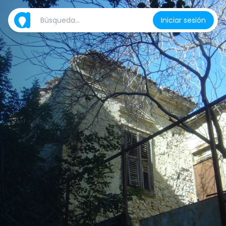
Iniciar sesión