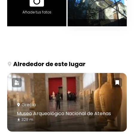
Añade tus fotos
Alrededor de este lugar
Grecia
Museo Arqueológico Nacional de Atenas
328 m