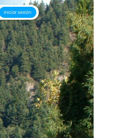
Iniciar sesión