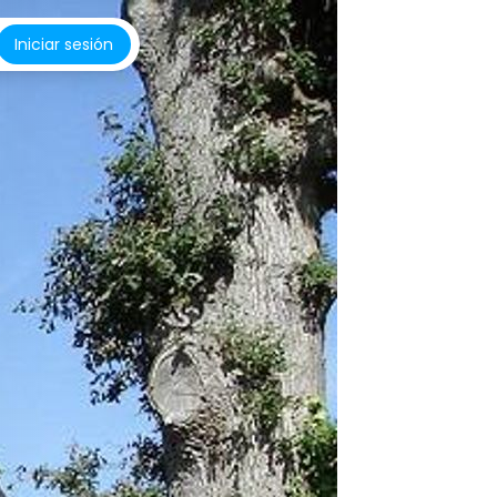
Iniciar sesión