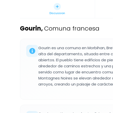
Discussion
Gourin
,
Comuna francesa
Gourin es una comuna en Morbihan, Bre
alta del departamento, situada entre 
abiertos. El pueblo tiene edificios de p
alrededor de caminos estrechos y una 
servido como lugar de encuentro comuni
Montagnes Noires se elevan alrededor 
arroyos, creando un paisaje de carácter 