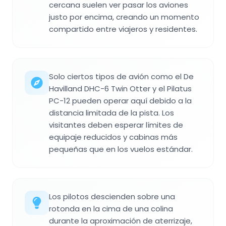
cercana suelen ver pasar los aviones
justo por encima, creando un momento
compartido entre viajeros y residentes.
Solo ciertos tipos de avión como el De
Havilland DHC-6 Twin Otter y el Pilatus
PC-12 pueden operar aquí debido a la
distancia limitada de la pista. Los
visitantes deben esperar límites de
equipaje reducidos y cabinas más
pequeñas que en los vuelos estándar.
Los pilotos descienden sobre una
rotonda en la cima de una colina
durante la aproximación de aterrizaje,