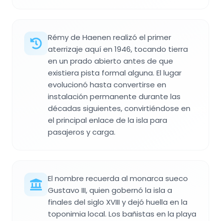
Rémy de Haenen realizó el primer
aterrizaje aquí en 1946, tocando tierra
en un prado abierto antes de que
existiera pista formal alguna. El lugar
evolucionó hasta convertirse en
instalación permanente durante las
décadas siguientes, convirtiéndose en
el principal enlace de la isla para
pasajeros y carga.
El nombre recuerda al monarca sueco
Gustavo III, quien gobernó la isla a
finales del siglo XVIII y dejó huella en la
toponimia local. Los bañistas en la playa