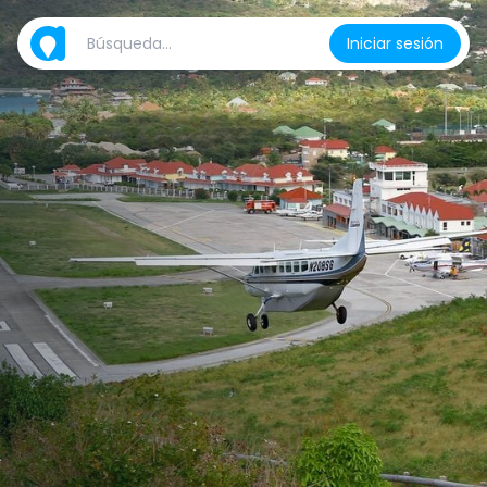
Iniciar sesión