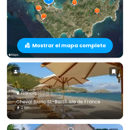
Mostrar el mapa completo
Francia
Cheval Blanc St-Barth Isle de France
2 km