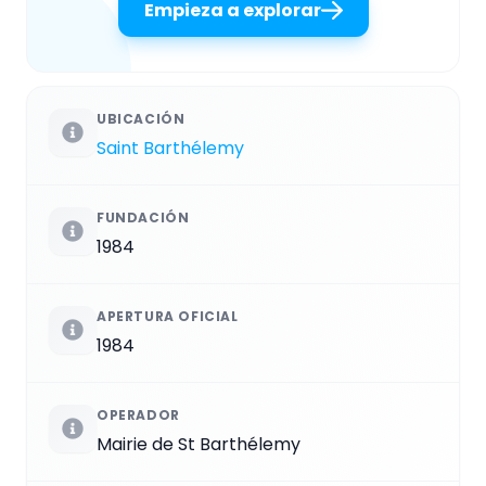
Empieza a explorar
UBICACIÓN
Saint Barthélemy
FUNDACIÓN
1984
APERTURA OFICIAL
1984
OPERADOR
Mairie de St Barthélemy