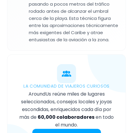
pasando a pocos metros del tráfico
rodado antes de alcanzar el umbral
cerca de la playa. Esta técnica figura
entre las aproximaciones técnicamente
más exigentes del Caribe y atrae
entusiastas de la aviación a la zona.
LA COMUNIDAD DE VIAJEROS CURIOSOS
AroundUs reúne miles de lugares
seleccionados, consejos locales y joyas
escondidas, enriquecidos cada día por
más de
60,000 colaboradores
en todo
el mundo.