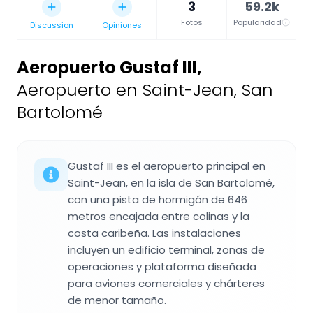
3
59.2k
Fotos
Popularidad
Discussion
Opiniones
Aeropuerto Gustaf III
,
Aeropuerto en Saint-Jean, San
Bartolomé
Gustaf III es el aeropuerto principal en
Saint-Jean, en la isla de San Bartolomé,
con una pista de hormigón de 646
metros encajada entre colinas y la
costa caribeña. Las instalaciones
incluyen un edificio terminal, zonas de
operaciones y plataforma diseñada
para aviones comerciales y chárteres
de menor tamaño.