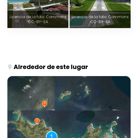
Licencia de la foto: Commons
Licencia de la foto: Commons
CC-BY-SA
CC-BY-SA
Alrededor de este lugar