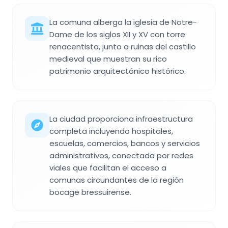
La comuna alberga la iglesia de Notre-
Dame de los siglos XII y XV con torre
renacentista, junto a ruinas del castillo
medieval que muestran su rico
patrimonio arquitectónico histórico.
La ciudad proporciona infraestructura
completa incluyendo hospitales,
escuelas, comercios, bancos y servicios
administrativos, conectada por redes
viales que facilitan el acceso a
comunas circundantes de la región
bocage bressuirense.