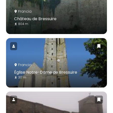
Francia
Château de Bressuire
804 m
Francia
Église Notre-Dame de Bressuire
317 m