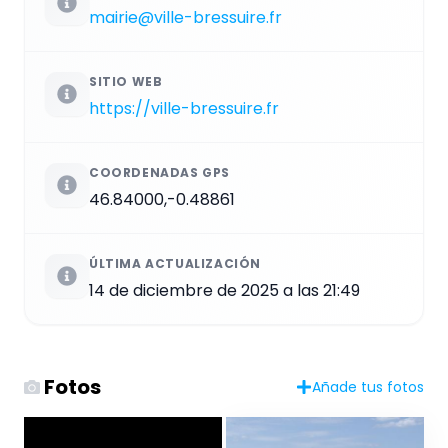
mairie@ville-bressuire.fr
SITIO WEB
https://ville-bressuire.fr
COORDENADAS GPS
46.84000,-0.48861
ÚLTIMA ACTUALIZACIÓN
14 de diciembre de 2025 a las 21:49
Fotos
Añade tus fotos