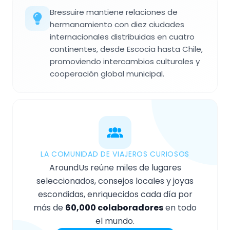
Bressuire mantiene relaciones de
hermanamiento con diez ciudades
internacionales distribuidas en cuatro
continentes, desde Escocia hasta Chile,
promoviendo intercambios culturales y
cooperación global municipal.
LA COMUNIDAD DE VIAJEROS CURIOSOS
AroundUs reúne miles de lugares
seleccionados, consejos locales y joyas
escondidas, enriquecidos cada día por
más de
60,000 colaboradores
en todo
el mundo.