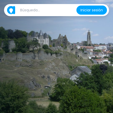
Iniciar sesión