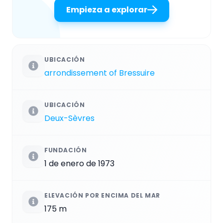
Empieza a explorar
UBICACIÓN
arrondissement of Bressuire
UBICACIÓN
Deux-Sèvres
FUNDACIÓN
1 de enero de 1973
ELEVACIÓN POR ENCIMA DEL MAR
175 m