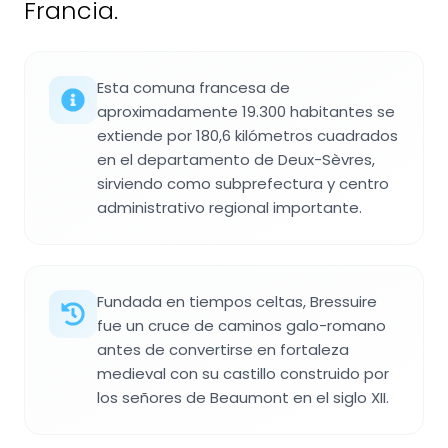
Francia.
Esta comuna francesa de
aproximadamente 19.300 habitantes se
extiende por 180,6 kilómetros cuadrados
en el departamento de Deux-Sèvres,
sirviendo como subprefectura y centro
administrativo regional importante.
Fundada en tiempos celtas, Bressuire
fue un cruce de caminos galo-romano
antes de convertirse en fortaleza
medieval con su castillo construido por
los señores de Beaumont en el siglo XII.