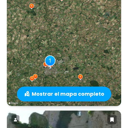
Mostrar el mapa completo