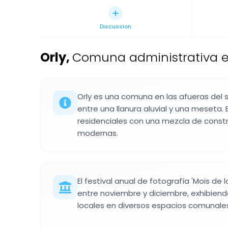
Discussion
Orly
,
Comuna administrativa e
Orly es una comuna en las afueras del s
entre una llanura aluvial y una meseta. 
residenciales con una mezcla de const
modernas.
El festival anual de fotografía 'Mois de 
entre noviembre y diciembre, exhibiend
locales en diversos espacios comunale