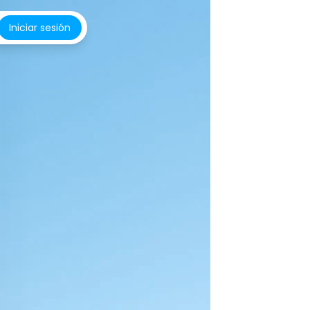
Iniciar sesión