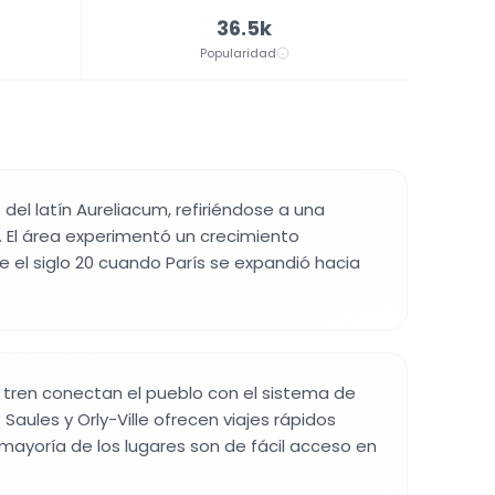
36.5k
Popularidad
del latín Aureliacum, refiriéndose a una
 El área experimentó un crecimiento
 el siglo 20 cuando París se expandió hacia
 tren conectan el pueblo con el sistema de
 Saules y Orly-Ville ofrecen viajes rápidos
 mayoría de los lugares son de fácil acceso en
.