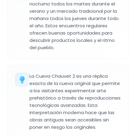
nocturno todos los martes durante el
verano y un mercado tradicional por la
mañana todos los jueves durante todo
el año. Estos encuentros regulares
ofrecen buenas oportunidades para
descubrir productos locales y el ritmo
del pueblo.
La Cueva Chauvet 2 es una réplica
exacta de la cueva original que permite
a los visitantes experimentar arte
prehistórico a través de reproducciones
tecnológicas avanzadas. Esta
interpretación moderna hace que las
obras antiguas sean accesibles sin
poner en riesgo los originales.