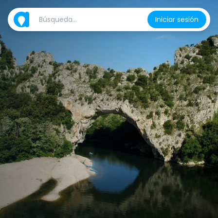
Iniciar sesión