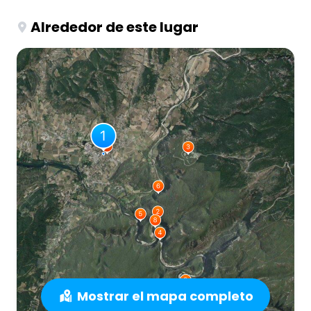
Alrededor de este lugar
Mostrar el mapa completo