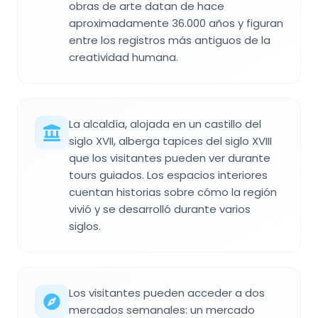
obras de arte datan de hace
aproximadamente 36.000 años y figuran
entre los registros más antiguos de la
creatividad humana.
La alcaldía, alojada en un castillo del
siglo XVII, alberga tapices del siglo XVIII
que los visitantes pueden ver durante
tours guiados. Los espacios interiores
cuentan historias sobre cómo la región
vivió y se desarrolló durante varios
siglos.
Los visitantes pueden acceder a dos
mercados semanales: un mercado