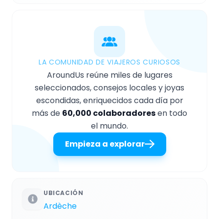
LA COMUNIDAD DE VIAJEROS CURIOSOS
AroundUs reúne miles de lugares
seleccionados, consejos locales y joyas
escondidas, enriquecidos cada día por
más de
60,000 colaboradores
en todo
el mundo.
Empieza a explorar
UBICACIÓN
Ardèche