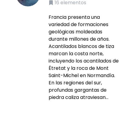
16
elementos
Francia presenta una
variedad de formaciones
geológicas moldeadas
durante millones de años.
Acantilados blancos de tiza
marcan la costa norte,
incluyendo los acantilados de
Étretat y la roca de Mont
Saint-Michel en Normandía.
En las regiones del sur,
profundas gargantas de
piedra caliza atraviesan...