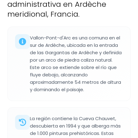
administrativa en Ardèche
meridional, Francia.
Vallon-Pont-d'Arc es una comuna en el
sur de Ardèche, ubicada en la entrada
de las Gargantas de Ardèche y definida
por un arco de piedra caliza natural.
Este arco se extiende sobre el río que
fluye debajo, alcanzando
aproximadamente 54 metros de altura
y dominando el paisaje.
La región contiene la Cueva Chauvet,
descubierta en 1994 y que alberga más
de 1.000 pinturas prehistóricas. Estas