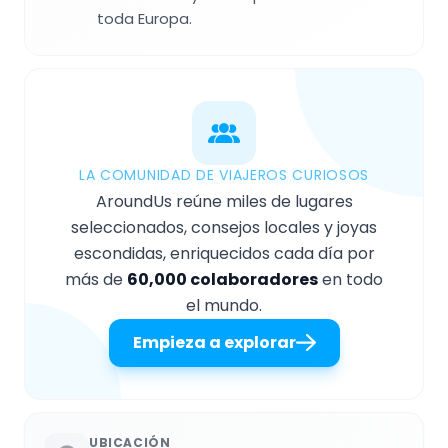
toda Europa.
LA COMUNIDAD DE VIAJEROS CURIOSOS
AroundUs reúne miles de lugares
seleccionados, consejos locales y joyas
escondidas, enriquecidos cada día por
más de
60,000 colaboradores
en todo
el mundo.
Empieza a explorar
UBICACIÓN