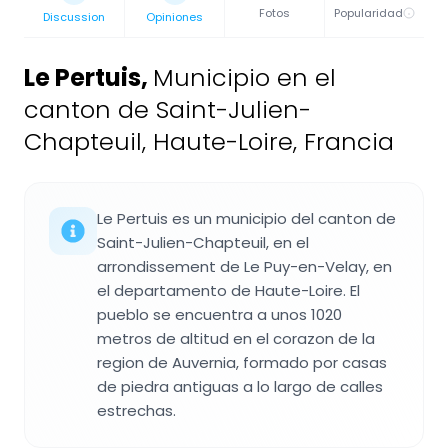
Fotos
Popularidad
Discussion
Opiniones
Le Pertuis
,
Municipio en el
canton de Saint-Julien-
Chapteuil, Haute-Loire, Francia
Le Pertuis es un municipio del canton de
Saint-Julien-Chapteuil, en el
arrondissement de Le Puy-en-Velay, en
el departamento de Haute-Loire. El
pueblo se encuentra a unos 1020
metros de altitud en el corazon de la
region de Auvernia, formado por casas
de piedra antiguas a lo largo de calles
estrechas.