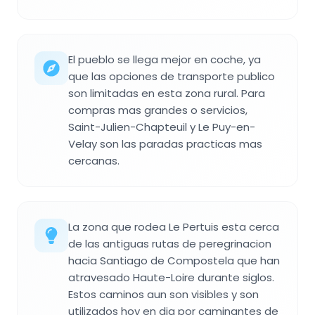
El pueblo se llega mejor en coche, ya
que las opciones de transporte publico
son limitadas en esta zona rural. Para
compras mas grandes o servicios,
Saint-Julien-Chapteuil y Le Puy-en-
Velay son las paradas practicas mas
cercanas.
La zona que rodea Le Pertuis esta cerca
de las antiguas rutas de peregrinacion
hacia Santiago de Compostela que han
atravesado Haute-Loire durante siglos.
Estos caminos aun son visibles y son
utilizados hoy en dia por caminantes de