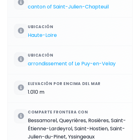
canton of Saint-Julien-Chapteuil
UBICACIÓN
Haute-Loire
UBICACIÓN
arrondissement of Le Puy-en-Velay
ELEVACIÓN POR ENCIMA DEL MAR
1.010 m
COMPARTE FRONTERA CON
Bessamorel, Queyrières, Rosières, Saint-
Étienne-Lardeyrol, Saint-Hostien, Saint-
Julien-du-Pinet, Yssingeaux