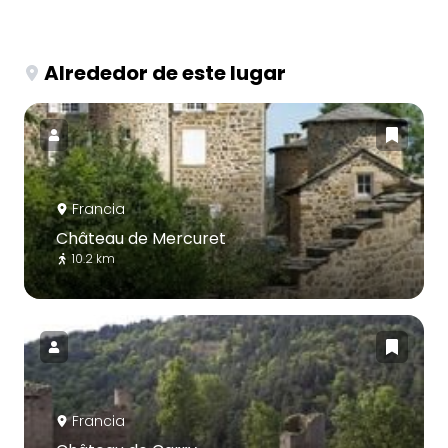
Alrededor de este lugar
Francia
Château de Mercuret
10.2 km
Francia