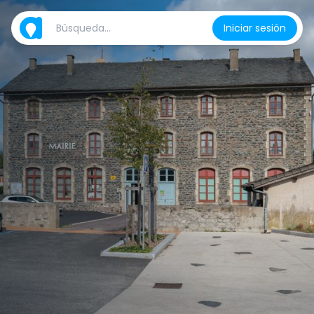
Iniciar sesión