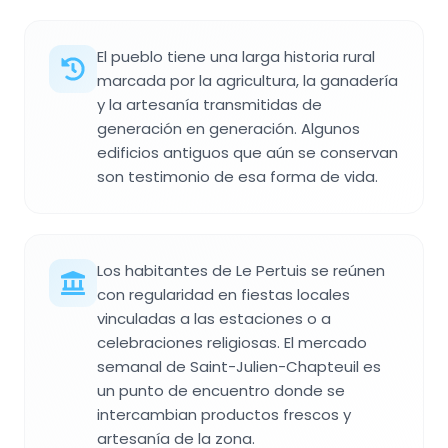
El pueblo tiene una larga historia rural
marcada por la agricultura, la ganadería
y la artesanía transmitidas de
generación en generación. Algunos
edificios antiguos que aún se conservan
son testimonio de esa forma de vida.
Los habitantes de Le Pertuis se reúnen
con regularidad en fiestas locales
vinculadas a las estaciones o a
celebraciones religiosas. El mercado
semanal de Saint-Julien-Chapteuil es
un punto de encuentro donde se
intercambian productos frescos y
artesanía de la zona.