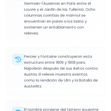
Germain-l'Auxerrois en París entre el
Louvre y el Jardín de las Tullerías. Ocho
columnas corintias de mármol se
encuentran en pares a los lados y
sostienen un entablamento con
relieves.
Percier y Fontaine construyeron esta
estructura entre 1806 y 1808 para
Napoleón después de sus éxitos contra
Austria. El relieve muestra eventos
como la rendición de Ulm y la Batalla de
Austerlitz.
El nombre proviene del terreno ecuestre