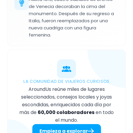
de Venecia decoraban la cima del
monumento. Después de su regreso a
Italia, fueron reemplazados por una
nueva cuadriga con una figura
femenina.
LA COMUNIDAD DE VIAJEROS CURIOSOS
AroundUs reúne miles de lugares
seleccionados, consejos locales y joyas
escondidas, enriquecidos cada día por
más de
60,000 colaboradores
en todo
el mundo.
Empieza a explorar