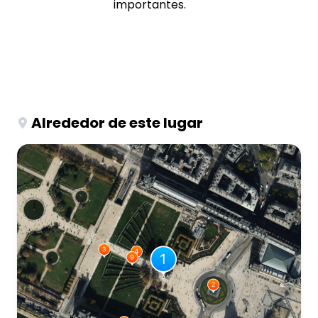
importantes.
Alrededor de este lugar