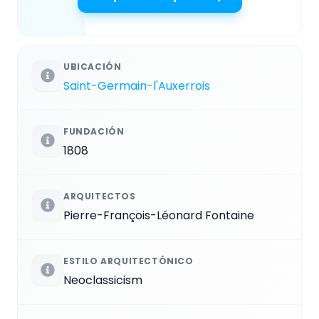
UBICACIÓN
Saint-Germain-l'Auxerrois
FUNDACIÓN
1808
ARQUITECTOS
Pierre-François-Léonard Fontaine
ESTILO ARQUITECTÓNICO
Neoclassicism