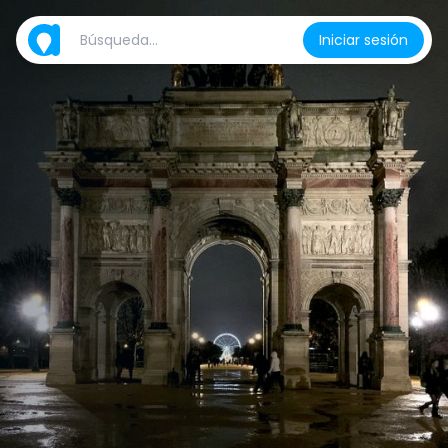
Iniciar sesión