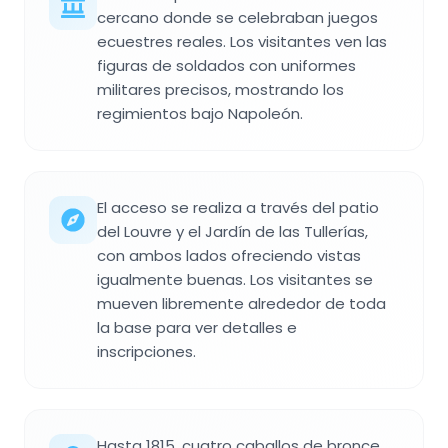
cercano donde se celebraban juegos
ecuestres reales. Los visitantes ven las
figuras de soldados con uniformes
militares precisos, mostrando los
regimientos bajo Napoleón.
El acceso se realiza a través del patio
del Louvre y el Jardín de las Tullerías,
con ambos lados ofreciendo vistas
igualmente buenas. Los visitantes se
mueven libremente alrededor de toda
la base para ver detalles e
inscripciones.
Hasta 1815, cuatro caballos de bronce