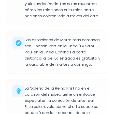
y Alexander Roslin. Las salas muestran
cómo las relaciones culturales entre
naciones cobran vida a través del arte.
Las estaciones de Metro más cercanas
son Chemin Vert en la Línea 8 y Saint-
Paul en la Línea 1, ambas a corta
distancia a pie. La entrada es gratuita y
la casa abre de martes a domingo.
La Galería de la Reina Kristina en el
corazón del museo tiene un enfoque
especial en la colección de arte real.
Esta sala revela cómo el arte sueco se
conectó con los mecenas de arte