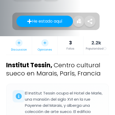
He estado aquí
3
2.2k
Fotos
Popularidad
Discussion
Opiniones
Institut Tessin
,
Centro cultural
sueco en Marais, París, Francia
El Institut Tessin ocupa el Hotel de Marle,
una mansión del siglo XVI en la rue
Payenne del Marais, y alberga una
colección de arte sueco. El edificio