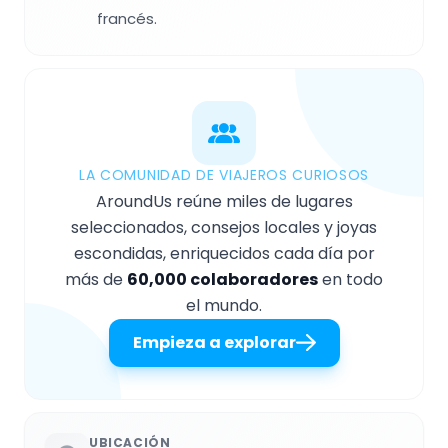
francés.
LA COMUNIDAD DE VIAJEROS CURIOSOS
AroundUs reúne miles de lugares
seleccionados, consejos locales y joyas
escondidas, enriquecidos cada día por
más de
60,000 colaboradores
en todo
el mundo.
Empieza a explorar
UBICACIÓN