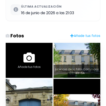
ÚLTIMA ACTUALIZACIÓN
16 de junio de 2026 a las 21:03
Fotos
Añade tus fotos
Añade tus fotos
Licencia de la foto: Commons
CC-BY-SA