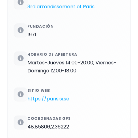
3rd arrondissement of Paris
FUNDACIÓN
1971
HORARIO DE APERTURA
Martes-Jueves 14:00-20:00; Viernes-
Domingo 12:00-18:00
SITIO WEB
https://paris.si.se
COORDENADAS GPS
48.85806,2.36222