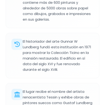
contiene más de 600 pinturas y
alrededor de 5000 obras sobre papel
como dibujos, grabados e impresiones
en sus galerías.
El historiador del arte Gunnar W
Lundberg fundó esta institución en 1971
para mostrar la Colección Ticino en la
mansión restaurada. El edificio en sí
data del siglo XVI y fue renovado
durante el siglo XVIII.
El lugar recibe el nombre del artista
renacentista Tessin y exhibe obras de
pintores suecos como Gustaf Lundberg