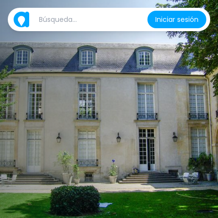
Iniciar sesión