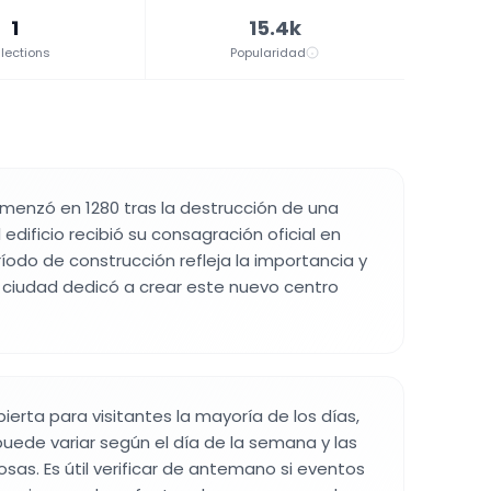
1
15.4k
lections
Popularidad
menzó en 1280 tras la destrucción de una
el edificio recibió su consagración oficial en
ríodo de construcción refleja la importancia y
a ciudad dedicó a crear este nuevo centro
ierta para visitantes la mayoría de los días,
puede variar según el día de la semana y las
osas. Es útil verificar de antemano si eventos