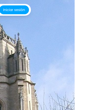
Iniciar sesión