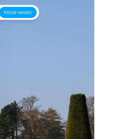
Iniciar sesión