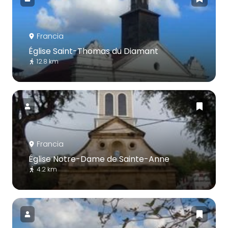
Francia
Église Saint-Thomas du Diamant
12.8 km
Francia
Église Notre-Dame de Sainte-Anne
4.2 km