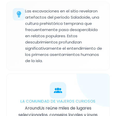
Las excavaciones en el sitio revelaron
artefactos del período Saladoide, una
cultura prehistórica temprana que
frecuentemente pasa desapercibida
en relatos populares. Estos
descubrimientos profundizan
significativamente el entendimiento de
los primeros asentamientos humanos
de la isla.
LA COMUNIDAD DE VIAJEROS CURIOSOS
AroundUs reúne miles de lugares
seleccionados, consejos locales y joyas