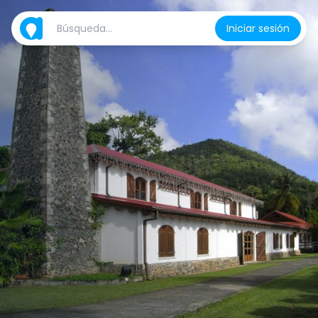
Iniciar sesión