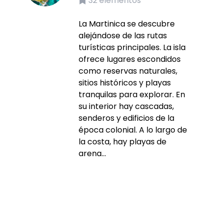
32
elementos
La Martinica se descubre
alejándose de las rutas
turísticas principales. La isla
ofrece lugares escondidos
como reservas naturales,
sitios históricos y playas
tranquilas para explorar. En
su interior hay cascadas,
senderos y edificios de la
época colonial. A lo largo de
la costa, hay playas de
arena...