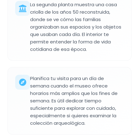
La segunda planta muestra una casa
criolla de los años 50 reconstruida,
donde se ve cómo las familias
organizaban sus espacios y los objetos
que usaban cada día. El interior te
permite entender la forma de vida
cotidiana de esa época.
Planifica tu visita para un día de
semana cuando el museo ofrece
horarios más amplios que los fines de
semana. Es útil dedicar tiempo
suficiente para explorar con cuidado,
especialmente si quieres examinar la
colección arqueológica.