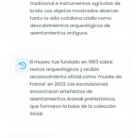
tradicional e instrumentos agrícolas de
la isla. Los objetos mostrados abarcan
tanto la vida cotidiana criolla como
descubrimientos arqueológicos de
asentamientos antiguos.
El museo fue fundado en 1993 sobre
restos arqueológicos y recibió
reconocimiento oficial como 'musée de
France' en 2003. Las excavaciones
encontraron artefactos de
asentamientos Arawak prehistóricos,
que formaron la base de la colección
inicial.