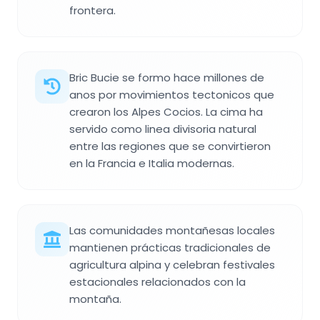
frontera.
Bric Bucie se formo hace millones de
anos por movimientos tectonicos que
crearon los Alpes Cocios. La cima ha
servido como linea divisoria natural
entre las regiones que se convirtieron
en la Francia e Italia modernas.
Las comunidades montañesas locales
mantienen prácticas tradicionales de
agricultura alpina y celebran festivales
estacionales relacionados con la
montaña.