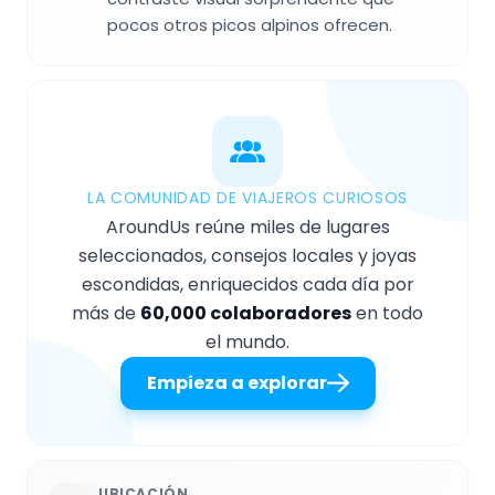
pocos otros picos alpinos ofrecen.
LA COMUNIDAD DE VIAJEROS CURIOSOS
AroundUs reúne miles de lugares
seleccionados, consejos locales y joyas
escondidas, enriquecidos cada día por
más de
60,000 colaboradores
en todo
el mundo.
Empieza a explorar
UBICACIÓN