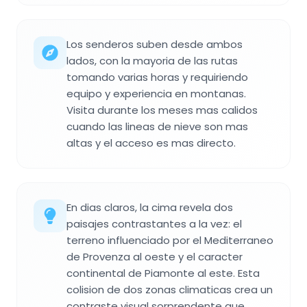
Los senderos suben desde ambos
lados, con la mayoria de las rutas
tomando varias horas y requiriendo
equipo y experiencia en montanas.
Visita durante los meses mas calidos
cuando las lineas de nieve son mas
altas y el acceso es mas directo.
En dias claros, la cima revela dos
paisajes contrastantes a la vez: el
terreno influenciado por el Mediterraneo
de Provenza al oeste y el caracter
continental de Piamonte al este. Esta
colision de dos zonas climaticas crea un
contraste visual sorprendente que