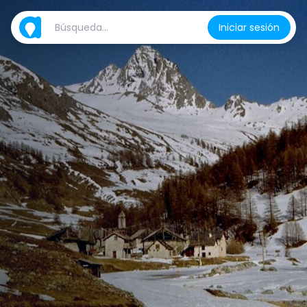
Iniciar sesión