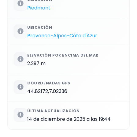
Piedmont
UBICACIÓN
Provence-Alpes-Côte d'Azur
ELEVACIÓN POR ENCIMA DEL MAR
2.297 m
COORDENADAS GPS
44.82172,7.02336
ÚLTIMA ACTUALIZACIÓN
14 de diciembre de 2025 a las 19:44