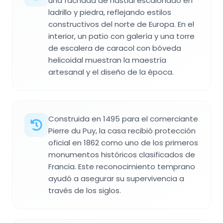
una fachada de hastial escalonado en
ladrillo y piedra, reflejando estilos
constructivos del norte de Europa. En el
interior, un patio con galería y una torre
de escalera de caracol con bóveda
helicoidal muestran la maestría
artesanal y el diseño de la época.
Construida en 1495 para el comerciante
Pierre du Puy, la casa recibió protección
oficial en 1862 como uno de los primeros
monumentos históricos clasificados de
Francia. Este reconocimiento temprano
ayudó a asegurar su supervivencia a
través de los siglos.