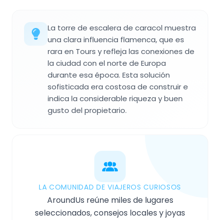
La torre de escalera de caracol muestra
una clara influencia flamenca, que es
rara en Tours y refleja las conexiones de
la ciudad con el norte de Europa
durante esa época. Esta solución
sofisticada era costosa de construir e
indica la considerable riqueza y buen
gusto del propietario.
LA COMUNIDAD DE VIAJEROS CURIOSOS
AroundUs reúne miles de lugares
seleccionados, consejos locales y joyas