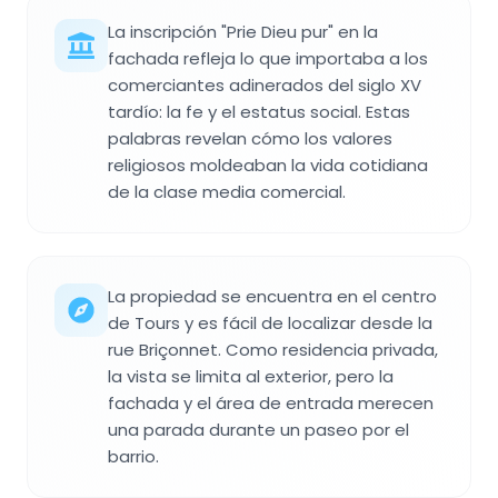
La inscripción "Prie Dieu pur" en la
fachada refleja lo que importaba a los
comerciantes adinerados del siglo XV
tardío: la fe y el estatus social. Estas
palabras revelan cómo los valores
religiosos moldeaban la vida cotidiana
de la clase media comercial.
La propiedad se encuentra en el centro
de Tours y es fácil de localizar desde la
rue Briçonnet. Como residencia privada,
la vista se limita al exterior, pero la
fachada y el área de entrada merecen
una parada durante un paseo por el
barrio.