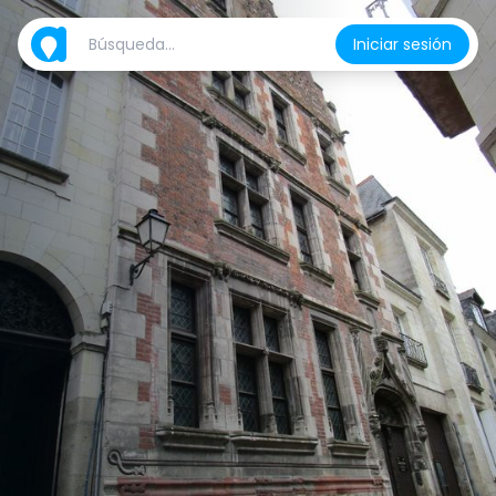
Iniciar sesión