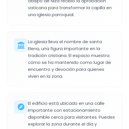
obispo de Niza recibió la aprobación
vaticana para transformar la capilla en
una iglesia parroquial.
La iglesia lleva el nombre de santa
Elena, una figura importante en la
tradición cristiana. El espacio muestra
cómo se ha mantenido como lugar de
encuentro y devoción para quienes
viven en la zona.
El edificio está ubicado en una calle
importante con estacionamiento
disponible cerca para visitantes. Puedes
explorar la zona durante el día y