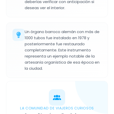
deberías verificar con anticipación si
deseas ver el interior.
Un órgano barroco alemán con más de
1000 tubos fue instalado en 1978 y
posteriormente fue restaurado
completamente. Este instrumento
representa un ejemplo notable de la
artesanía organística de esa época en
la ciudad.
LA COMUNIDAD DE VIAJEROS CURIOSOS