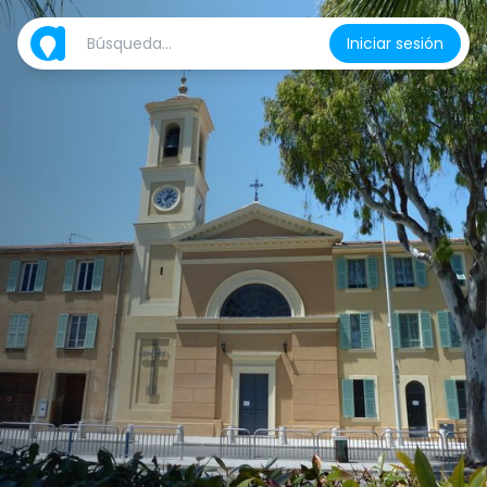
Iniciar sesión