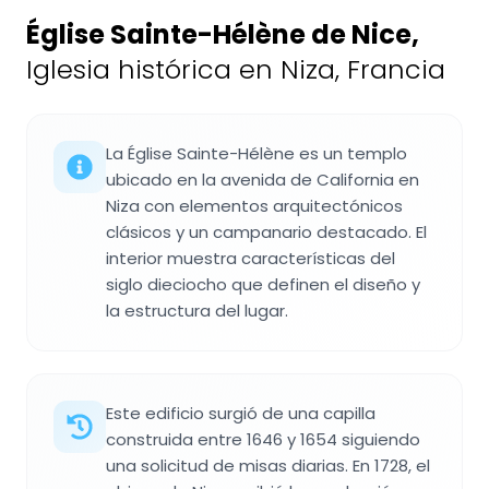
Église Sainte-Hélène de Nice
,
Iglesia histórica en Niza, Francia
La Église Sainte-Hélène es un templo
ubicado en la avenida de California en
Niza con elementos arquitectónicos
clásicos y un campanario destacado. El
interior muestra características del
siglo dieciocho que definen el diseño y
la estructura del lugar.
Este edificio surgió de una capilla
construida entre 1646 y 1654 siguiendo
una solicitud de misas diarias. En 1728, el