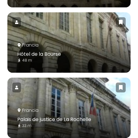
Francia
Hôtel de la Bourse
48 m
Francia
Palais de justice de La Rochelle
33 m