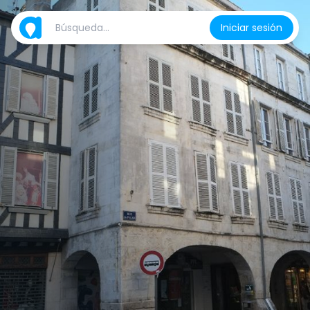
Iniciar sesión