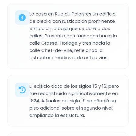
La casa en Rue du Palais es un edificio
de piedra con rusticación prominente
en la planta baja que se abre a dos
calles. Presenta dos fachadas hacia la
calle Grosse-Horloge y tres hacia la
calle Chef-de-Ville, reflejando la
estructura medieval de estas vías.
El edificio data de los siglos 15 y 16, pero
fue reconstruido significativamente en
1824. A finales del siglo 19 se añadió un
piso adicional sobre el segundo nivel,
ampliando la estructura.