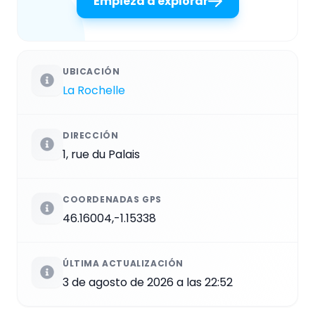
Empieza a explorar
UBICACIÓN
La Rochelle
DIRECCIÓN
1, rue du Palais
COORDENADAS GPS
46.16004,-1.15338
ÚLTIMA ACTUALIZACIÓN
3 de agosto de 2026 a las 22:52