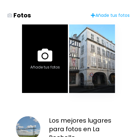
Fotos
Añade tus fotos
Añade tus fotos
Los mejores lugares
para fotos en La