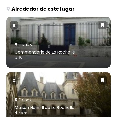
Alrededor de este lugar
Francia
Commanderie de La Rochelle
97 m
Francia
Maison Henri II de La Rochelle
48 m