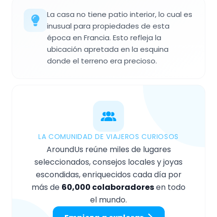
La casa no tiene patio interior, lo cual es
inusual para propiedades de esta
época en Francia. Esto refleja la
ubicación apretada en la esquina
donde el terreno era precioso.
LA COMUNIDAD DE VIAJEROS CURIOSOS
AroundUs reúne miles de lugares
seleccionados, consejos locales y joyas
escondidas, enriquecidos cada día por
más de
60,000 colaboradores
en todo
el mundo.