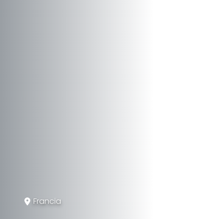
Francia