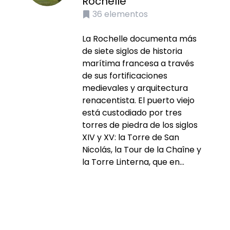
Rochelle
36
elementos
La Rochelle documenta más
de siete siglos de historia
marítima francesa a través
de sus fortificaciones
medievales y arquitectura
renacentista. El puerto viejo
está custodiado por tres
torres de piedra de los siglos
XIV y XV: la Torre de San
Nicolás, la Tour de la Chaîne y
la Torre Linterna, que en...